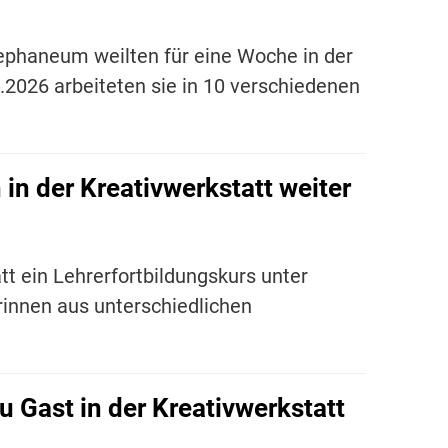
phaneum weilten für eine Woche in der
.2026 arbeiteten sie in 10 verschiedenen
in der Kreativwerkstatt weiter
t ein Lehrerfortbildungskurs unter
innen aus unterschiedlichen
 Gast in der Kreativwerkstatt