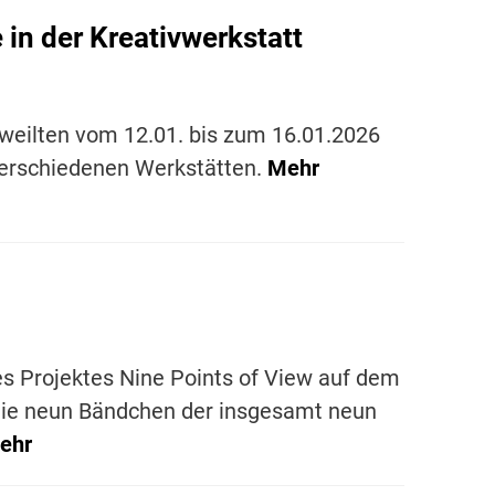
in der Kreativwerkstatt
 weilten vom 12.01. bis zum 16.01.2026
 verschiedenen Werkstätten.
Mehr
 Projektes Nine Points of View auf dem
die neun Bändchen der insgesamt neun
ehr