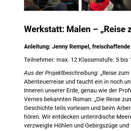
Werkstatt: Malen – „Reise 
Anleitung: Jenny Rempel, freischaffende 
Teilnehmer: max. 12 Klassenstufe: 5 bis 
Aus der Projektbeschreibung:
„Reise zum 
Abenteuerreise und taucht ein in noch 
Inneren unserer Erde, genau wie der Prof
Vernes bekannten Roman: „Die Reise zum 
Geschichte teils vorlesen und beim Arbei
hören. Wir entdecken unterirdische Meer
verzweigte Höhlen und Gebirgszüge und t