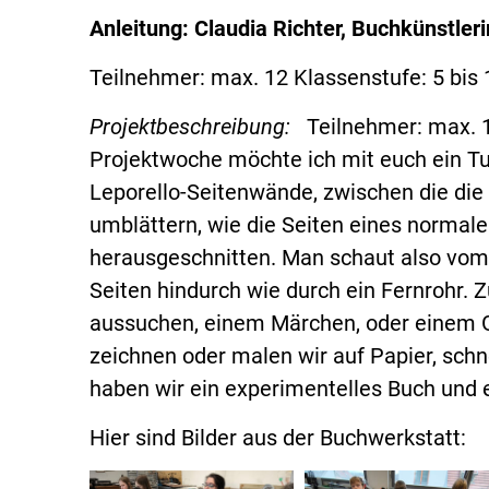
Anleitung: Claudia Richter, Buchkünstleri
Teilnehmer: max. 12 Klassenstufe: 5 bis 
Projektbeschreibung:
Teilnehmer: max. 1
Projektwoche möchte ich mit euch ein Tu
Leporello-Seitenwände, zwischen die die 
umblättern, wie die Seiten eines normale
herausgeschnitten. Man schaut also vom
Seiten hindurch wie durch ein Fernrohr. 
aussuchen, einem Märchen, oder einem G
zeichnen oder malen wir auf Papier, schn
haben wir ein experimentelles Buch und e
Hier sind Bilder aus der Buchwerkstatt: