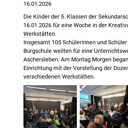
16.01.2026
Die Kinder der 5. Klassen der Sekundars
16.01.2026 für eine Woche in der Kreativ
Werkstätten.
Insgesamt 105 Schülerinnen und Schüler 
Burgschule weilten für eine Unterrichtsw
Aschersleben. Am Montag Morgen begann
Einrichtung mit der Vorstellung der Dozen
verschiedenen Werkstätten.