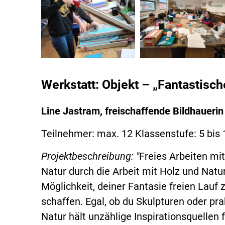
Werkstatt: Objekt – „Fantastisch
Line Jastram, freischaffende Bildhauerin
Teilnehmer: max. 12 Klassenstufe: 5 bis 
Projektbeschreibung: "
Freies Arbeiten mit
Natur durch die Arbeit mit Holz und Natu
Möglichkeit, deiner Fantasie freien Lauf
schaffen. Egal, ob du Skulpturen oder p
Natur hält unzählige Inspirationsquellen f