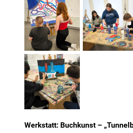
Werkstatt: Buchkunst – „Tunnel