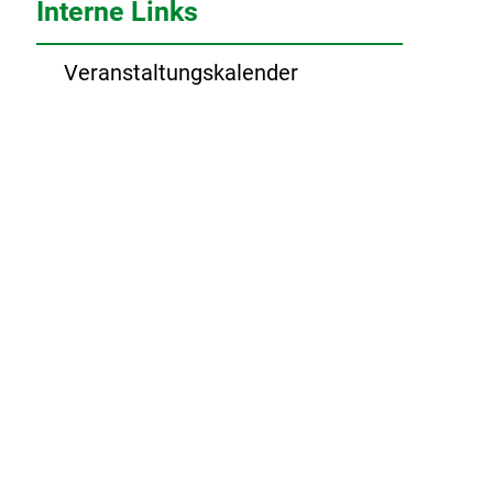
Interne Links
Veranstaltungskalender