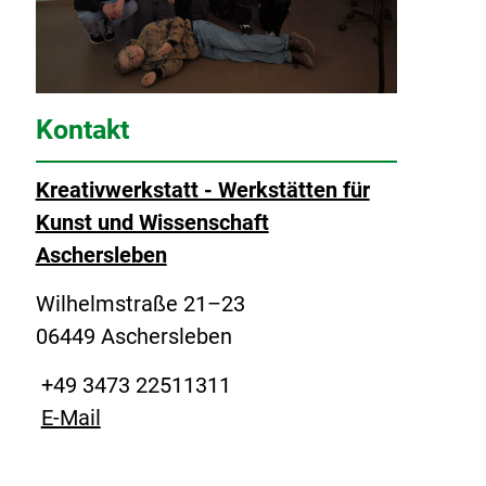
Kontakt
Kreativwerkstatt - Werkstätten für
Kunst und Wissenschaft
Aschersleben
Wilhelmstraße 21–23
06449 Aschersleben
+49 3473 22511311
E-Mail