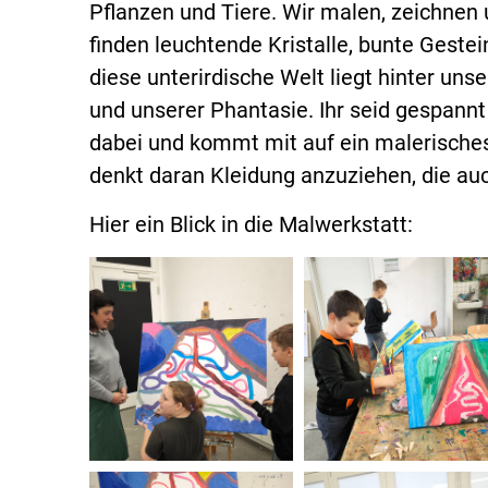
Pflanzen und Tiere. Wir malen, zeichnen
finden leuchtende Kristalle, bunte Gestei
diese unterirdische Welt liegt hinter un
und unserer Phantasie. Ihr seid gespannt
dabei und kommt mit auf ein malerisches
denkt daran Kleidung anzuziehen, die a
Hier ein Blick in die Malwerkstatt: