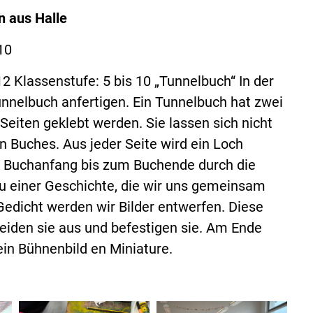
n aus Halle
10
2 Klassenstufe: 5 bis 10 „Tunnelbuch“ In der
nnelbuch anfertigen. Ein Tunnelbuch hat zwei
Seiten geklebt werden. Sie lassen sich nicht
n Buches. Aus jeder Seite wird ein Loch
 Buchanfang bis zum Buchende durch die
Zu einer Geschichte, die wir uns gemeinsam
edicht werden wir Bilder entwerfen. Diese
eiden sie aus und befestigen sie. Am Ende
in Bühnenbild en Miniature.