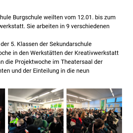
chule Burgschule weilten vom 12.01. bis zum
werkstatt. Sie arbeiten in 9 verschiedenen
der 5. Klassen der Sekundarschule
oche in den Werkstätten der Kreativwerkstatt
 die Projektwoche im Theatersaal der
ten und der Einteilung in die neun