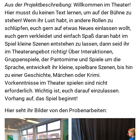
Aus der Projektbeschreibung:
Willkommen im Theater!
Hier musst du keinen Text lernen, um auf der Bühne zu
stehen! Wenn ihr Lust habt, in andere Rollen zu
schlüpfen, euch gern auf etwas Neues einlassen wollt,
euch gern verkleidet und einfach Spaß daran habt im
Spiel kleine Szenen entstehen zu lassen, dann seid ihr
im Theaterangebot richtig! Über Interaktionen,
Gruppenspiele, der Pantomime und Spiele um die
Sprache, entwickelt ihr kleine, spielbare Szenen, bis hin
zu einer Geschichte, Märchen oder Krimi.
Vorkenntnisse im Theater spielen sind nicht
erforderlich. Wichtig ist, euch darauf einzulassen.
Vorhang auf, das Spiel beginnt!
Hier seht ihr Bilder von den Probenarbeiten: