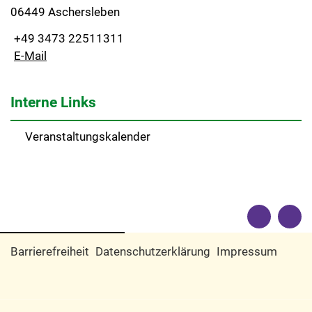
06449 Aschersleben
+49 3473 22511311
E-Mail
Interne Links
Veranstaltungskalender
Barrierefreiheit
Datenschutzerklärung
Impressum