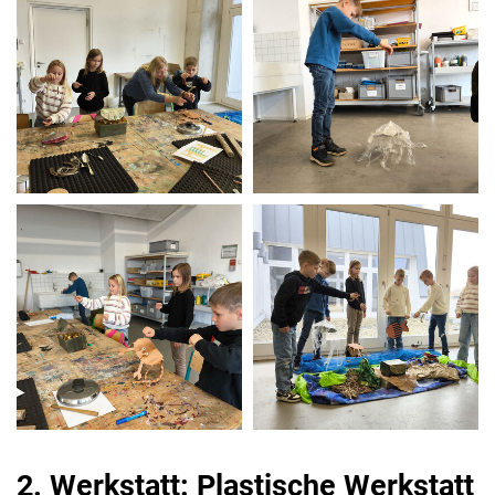
2. Werkstatt: Plastische Werkstatt