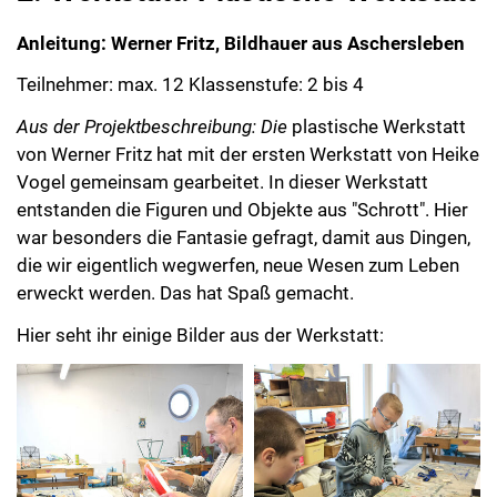
Anleitung: Werner Fritz, Bildhauer aus Aschersleben
Teilnehmer: max. 12 Klassenstufe: 2 bis 4
Aus der Projektbeschreibung: Die
plastische Werkstatt
von Werner Fritz hat mit der ersten Werkstatt von Heike
Vogel gemeinsam gearbeitet. In dieser Werkstatt
entstanden die Figuren und Objekte aus "Schrott". Hier
war besonders die Fantasie gefragt, damit aus Dingen,
die wir eigentlich wegwerfen, neue Wesen zum Leben
erweckt werden. Das hat Spaß gemacht.
Hier seht ihr einige Bilder aus der Werkstatt: