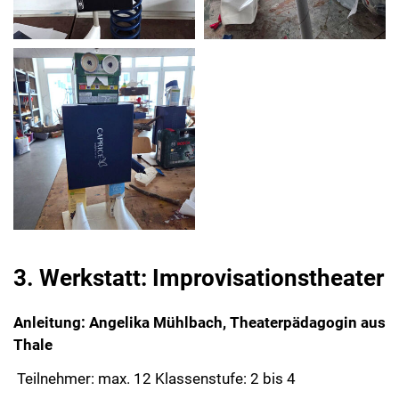
3. Werkstatt: Improvisationstheater
Anleitung: Angelika Mühlbach, Theaterpädagogin aus
Thale
Teilnehmer: max. 12 Klassenstufe: 2 bis 4