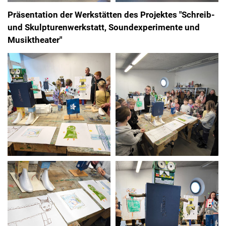
Präsentation der Werkstätten des Projektes "Schreib-
und Skulpturenwerkstatt, Soundexperimente und
Musiktheater"