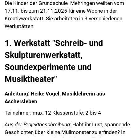
Die Kinder der Grundschule Mehringen weilten vom
17.11. bis zum 21.11.2025 für eine Woche in der
Kreativwerkstatt. Sie arbeiteten in 3 verschiedenen
Werkstätten.
1. Werkstatt "Schreib- und
Skulpturenwerkstatt,
Soundexperimente und
Musiktheater"
Anleitung: Heike Vogel, Musiklehrerin aus
Aschersleben
Teilnehmer: max. 12 Klassenstufe: 2 bis 4
Aus der Projektbeschreibung:
Habt ihr Lust, spannende
Geschichten über kleine Müllmonster zu erfinden? In