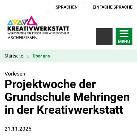
SPRACHEN
EINFACHE SPRACHE
MENÜ
Startseite
Über uns
Vorlesen
Projektwoche der
Grundschule Mehringen
in der Kreativwerkstatt
21.11.2025