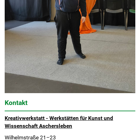
Kontakt
Kreativwerkstatt - Werkstätten für Kunst und
Wissenschaft Aschersleben
Wilhelmstraße 21–23