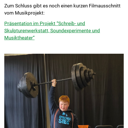
Zum Schluss gibt es noch einen kurzen Filmausschnitt
vom Musikprojekt:
Präsentation im Projekt “Schreib- und
Skulpturenwerkstatt, Soundexperimente und
Musiktheater“