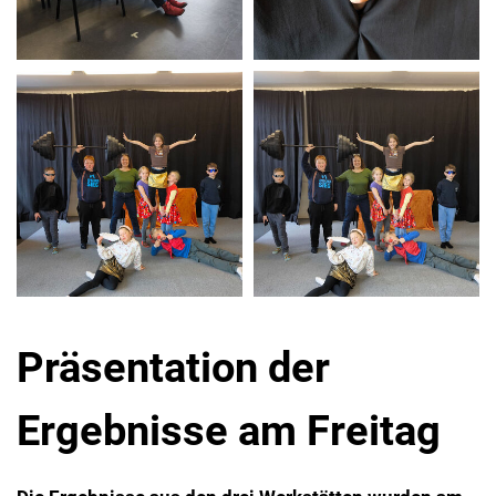
Präsentation der
Ergebnisse am Freitag