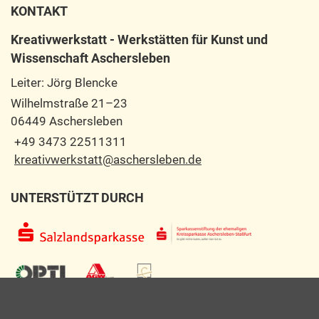
KONTAKT
Kreativwerkstatt - Werkstätten für Kunst und
Wissenschaft Aschersleben
Leiter: Jörg Blencke
Wilhelmstraße 21–23
06449 Aschersleben
+49 3473 22511311
kreativwerkstatt@aschersleben.de
UNTERSTÜTZT DURCH