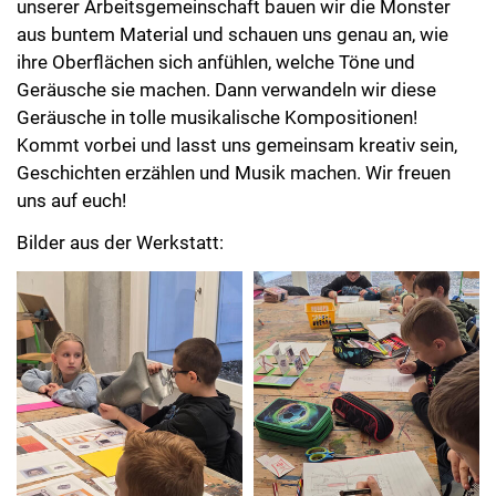
unserer Arbeitsgemeinschaft bauen wir die Monster
aus buntem Material und schauen uns genau an, wie
ihre Oberflächen sich anfühlen, welche Töne und
Geräusche sie machen. Dann verwandeln wir diese
Geräusche in tolle musikalische Kompositionen!
Kommt vorbei und lasst uns gemeinsam kreativ sein,
Geschichten erzählen und Musik machen. Wir freuen
uns auf euch!
Bilder aus der Werkstatt: