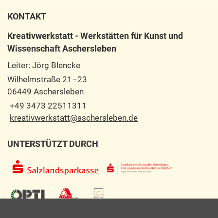
KONTAKT
Kreativwerkstatt - Werkstätten für Kunst und
Wissenschaft Aschersleben
Leiter: Jörg Blencke
Wilhelmstraße 21–23
06449 Aschersleben
+49 3473 22511311
kreativwerkstatt@aschersleben.de
UNTERSTÜTZT DURCH