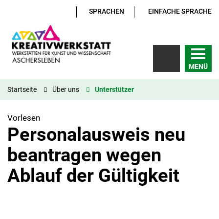
SPRACHEN
EINFACHE SPRACHE
MENÜ
Startseite
Über uns
Unterstützer
Vorlesen
Personalausweis neu
beantragen wegen
Ablauf der Gültigkeit