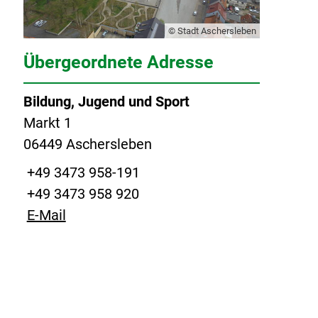
© Stadt Aschersleben
Übergeordnete Adresse
Bildung, Jugend und Sport
Markt 1
06449 Aschersleben
+49 3473 958-191
+49 3473 958 920
E-Mail