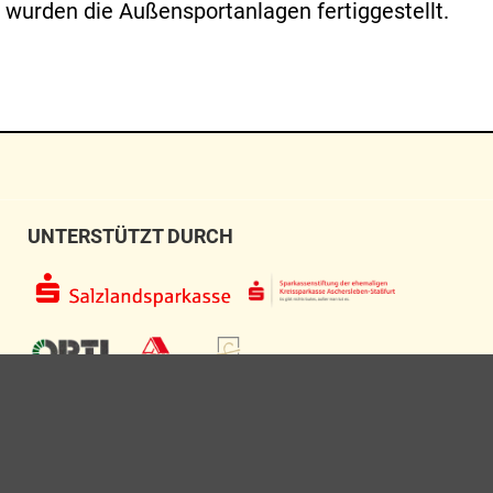
 wurden die Außensportanlagen fertiggestellt.
UNTERSTÜTZT DURCH