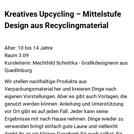
Kreatives Upcycling – Mittelstufe
Design aus Recyclingmaterial
Alter: 10 bis 14 Jahre
Raum 3.09
Kursleiterin: Mechthild Schnittka - Grafikdesignerin aus
Quedlinburg
Wir stellen nachhaltige Produkte aus
Verpackungsmaterial her und kreieren Dinge nach
eigenen Vorstellungen. Aber es gibt auch Vorlagen, die
genutzt werden können. Anleitung und Unterstützung
vor Ort gibt es auf jeden Fall. Jeder kann seine
Ergebnisse mit nach Hause nehmen. Dinge wieder zu
verwenden bringt einfach gute Laune und vielleicht
denkt ihr an ein kleines Geschenk für euch selbst, für