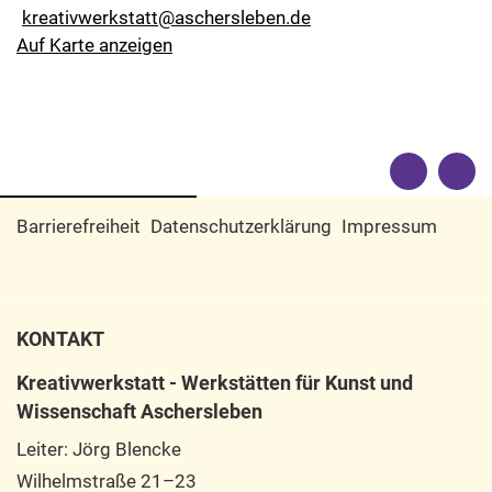
kreativwerkstatt@aschersleben.de
Auf Karte anzeigen
Barrierefreiheit
Datenschutzerklärung
Impressum
KONTAKT
Kreativwerkstatt - Werkstätten für Kunst und
Wissenschaft Aschersleben
Leiter: Jörg Blencke
Wilhelmstraße 21–23