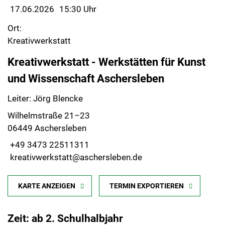
17.06.2026
15:30 Uhr
Ort:
Kreativwerkstatt
Kreativwerkstatt - Werkstätten für Kunst
und Wissenschaft Aschersleben
Leiter: Jörg Blencke
Wilhelmstraße 21–23
06449 Aschersleben
+49 3473 22511311
kreativwerkstatt@aschersleben.de
KARTE ANZEIGEN
TERMIN EXPORTIEREN
Zeit: ab 2. Schulhalbjahr