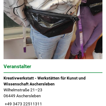
Veranstalter
Kreativwerkstatt - Werkstätten für Kunst und
Wissenschaft Aschersleben
Wilhelmstraße 21–23
06449 Aschersleben
+49 3473 22511311