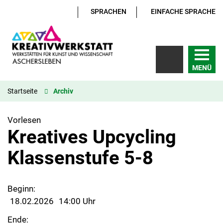
SPRACHEN
EINFACHE SPRACHE
MENÜ
Startseite
Archiv
Vorlesen
Kreatives Upcycling
Klassenstufe 5-8
Beginn:
18.02.2026
14:00 Uhr
Ende: