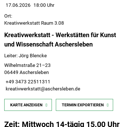
17.06.2026
18:00 Uhr
Ort:
Kreativwerkstatt Raum 3.08
Kreativwerkstatt - Werkstätten für Kunst
und Wissenschaft Aschersleben
Leiter: Jörg Blencke
Wilhelmstraße 21–23
06449 Aschersleben
+49 3473 22511311
kreativwerkstatt@aschersleben.de
KARTE ANZEIGEN
TERMIN EXPORTIEREN
Zeit: Mittwoch 14-tägig 15.00 Uhr