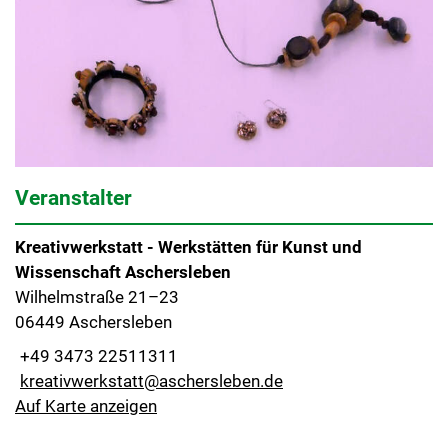
Veranstalter
Kreativwerkstatt - Werkstätten für Kunst und
Wissenschaft Aschersleben
Wilhelmstraße 21–23
06449 Aschersleben
+49 3473 22511311
kreativwerkstatt@aschersleben.de
Auf Karte anzeigen