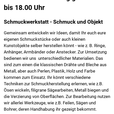
bis 18.00 Uhr
Schmuckwerkstatt - Schmuck und Objekt
Gemeinsam entwickeln wir Ideen, damit Ihr euch eure
eigenen Schmuckstücke oder auch kleinen
Kunstobjekte selber herstellen könnt - wie z. B. Ringe,
Anhänger, Armbänder oder Anstecker. Zur Umsetzung
bedienen wir uns unterschiedlicher Materialien. Das
sind zum einen die klassischen Drähte und Bleche aus
Metall, aber auch Perlen, Plastik, Holz und Farbe
kommen zum Einsatz. Ihr könnt verschiedene
Techniken zur Schmuckherstellung erlernen, wie z.B.
Ösen wickeln, filigrane Sägearbeiten, Metall biegen und
die Verzierung von Oberflächen. Zur Bearbeitung nutzen
wir allerlei Werkzeuge, wie z.B. Feilen, Sägen und
Bohrer, deren Handhabung ihr gezeigt bekommt.