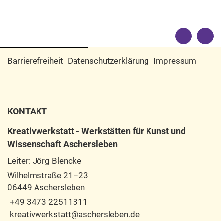
Barrierefreiheit
Datenschutzerklärung
Impressum
KONTAKT
Kreativwerkstatt - Werkstätten für Kunst und
Wissenschaft Aschersleben
Leiter: Jörg Blencke
Wilhelmstraße 21–23
06449 Aschersleben
+49 3473 22511311
kreativwerkstatt@aschersleben.de