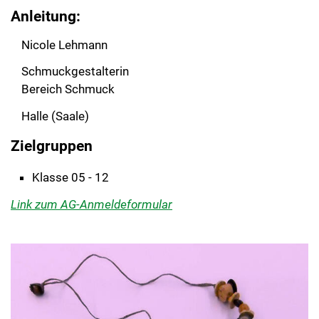
Anleitung:
Nicole Lehmann
Schmuckgestalterin
Bereich Schmuck
Halle (Saale)
Zielgruppen
Klasse 05 - 12
Link zum AG-Anmeldeformular