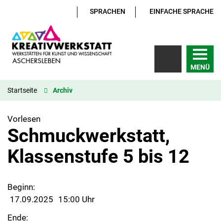
SPRACHEN
EINFACHE SPRACHE
MENÜ
Startseite
Archiv
Vorlesen
Schmuckwerkstatt,
Klassenstufe 5 bis 12
Beginn:
17.09.2025
15:00 Uhr
Ende: