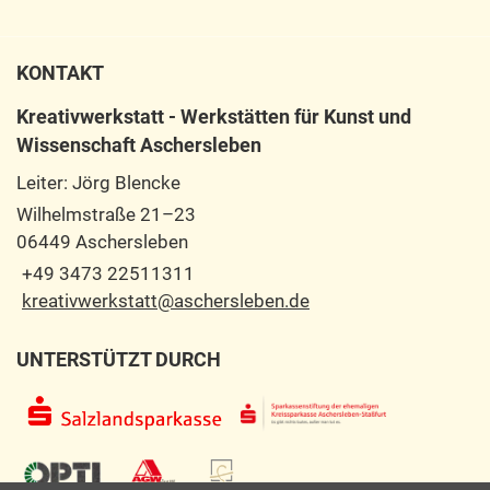
KONTAKT
Kreativwerkstatt - Werkstätten für Kunst und
Wissenschaft Aschersleben
Leiter: Jörg Blencke
Wilhelmstraße 21–23
06449 Aschersleben
+49 3473 22511311
kreativwerkstatt@aschersleben.de
UNTERSTÜTZT DURCH