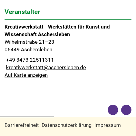
Veranstalter
Kreativwerkstatt - Werkstätten für Kunst und
Wissenschaft Aschersleben
Wilhelmstraße 21–23
06449 Aschersleben
+49 3473 22511311
kreativwerkstatt@aschersleben.de
Auf Karte anzeigen
Barrierefreiheit
Datenschutzerklärung
Impressum