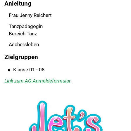
Anleitung
Frau Jenny Reichert
Tanzpädagogin
Bereich Tanz
Aschersleben
Zielgruppen
Klasse 01 - 08
Link zum AG-Anmeldeformular