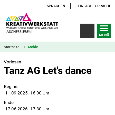
SPRACHEN
EINFACHE SPRACHE
MENÜ
Startseite
Archiv
Vorlesen
Tanz AG Let's dance
Beginn:
11.09.2025
16:00 Uhr
Ende:
17.06.2026
17:30 Uhr