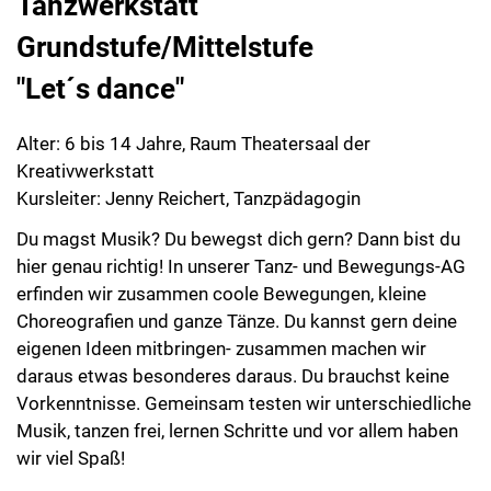
Tanzwerkstatt
Grundstufe/Mittelstufe
"Let´s dance"
Alter: 6 bis 14 Jahre, Raum Theatersaal der
Kreativwerkstatt
Kursleiter: Jenny Reichert, Tanzpädagogin
Du magst Musik? Du bewegst dich gern? Dann bist du
hier genau richtig! In unserer Tanz- und Bewegungs-AG
erfinden wir zusammen coole Bewegungen, kleine
Choreografien und ganze Tänze. Du kannst gern deine
eigenen Ideen mitbringen- zusammen machen wir
daraus etwas besonderes daraus. Du brauchst keine
Vorkenntnisse. Gemeinsam testen wir unterschiedliche
Musik, tanzen frei, lernen Schritte und vor allem haben
wir viel Spaß!