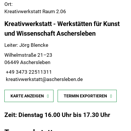
Ort:
Kreativwerkstatt Raum 2.06
Kreativwerkstatt - Werkstätten für Kunst
und Wissenschaft Aschersleben
Leiter: Jörg Blencke
Wilhelmstraße 21–23
06449 Aschersleben
+49 3473 22511311
kreativwerkstatt@aschersleben.de
KARTE ANZEIGEN
TERMIN EXPORTIEREN
Zeit: Dienstag 16.00 Uhr bis 17.30 Uhr