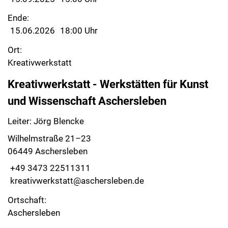
Ende:
15.06.2026
18:00 Uhr
Ort:
Kreativwerkstatt
Kreativwerkstatt - Werkstätten für Kunst
und Wissenschaft Aschersleben
Leiter: Jörg Blencke
Wilhelmstraße 21–23
06449 Aschersleben
+49 3473 22511311
kreativwerkstatt@aschersleben.de
Ortschaft:
Aschersleben