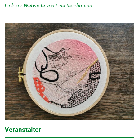
Link zur Webseite von Lisa Reichmann
Veranstalter