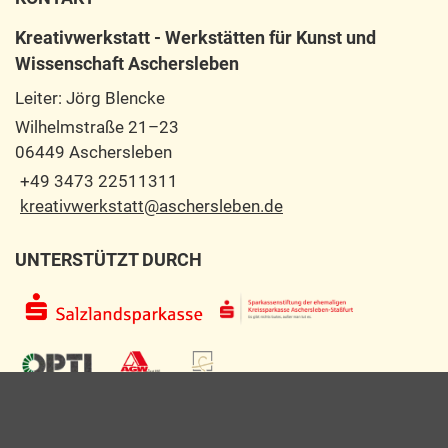
Kreativwerkstatt - Werkstätten für Kunst und
Wissenschaft Aschersleben
Leiter: Jörg Blencke
Wilhelmstraße 21–23
06449 Aschersleben
+49 3473 22511311
kreativwerkstatt@aschersleben.de
UNTERSTÜTZT DURCH