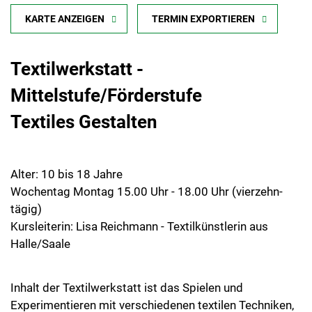
KARTE ANZEIGEN
TERMIN EXPORTIEREN
Textilwerkstatt -
Mittelstufe/Förderstufe
Textiles Gestalten
Alter: 10 bis 18 Jahre
Wochentag Montag 15.00 Uhr - 18.00 Uhr (vierzehn-
tägig)
Kursleiterin: Lisa Reichmann - Textilkünstlerin aus
Halle/Saale
Inhalt der Textilwerkstatt ist das Spielen und
Experimentieren mit verschiedenen textilen Techniken,