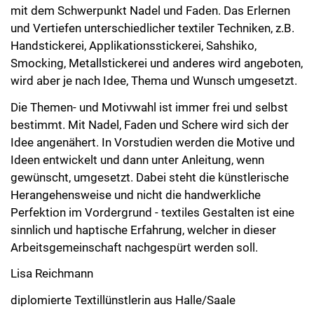
mit dem Schwerpunkt Nadel und Faden. Das Erlernen
und Vertiefen unterschiedlicher textiler Techniken, z.B.
Handstickerei, Applikationsstickerei, Sahshiko,
Smocking, Metallstickerei und anderes wird angeboten,
wird aber je nach Idee, Thema und Wunsch umgesetzt.
Die Themen- und Motivwahl ist immer frei und selbst
bestimmt. Mit Nadel, Faden und Schere wird sich der
Idee angenähert. In Vorstudien werden die Motive und
Ideen entwickelt und dann unter Anleitung, wenn
gewünscht, umgesetzt. Dabei steht die künstlerische
Herangehensweise und nicht die handwerkliche
Perfektion im Vordergrund - textiles Gestalten ist eine
sinnlich und haptische Erfahrung, welcher in dieser
Arbeitsgemeinschaft nachgespürt werden soll.
Lisa Reichmann
diplomierte Textillünstlerin aus Halle/Saale