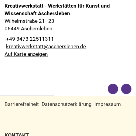
Kreativwerkstatt - Werkstätten für Kunst und
Wissenschaft Aschersleben
Wilhelmstraße 21–23
06449 Aschersleben
+49 3473 22511311
kreativwerkstatt@aschersleben.de
Auf Karte anzeigen
Barrierefreiheit
Datenschutzerklärung
Impressum
KONTAKT