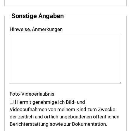
Sonstige Angaben
Hinweise, Anmerkungen
Foto-Videoerlaubnis
Hiermit genehmige ich Bild- und
Videoaufnahmen von meinem Kind zum Zwecke
der zeitlich und örtlich ungebundenen öffentlichen
Berichterstattung sowie zur Dokumentation.