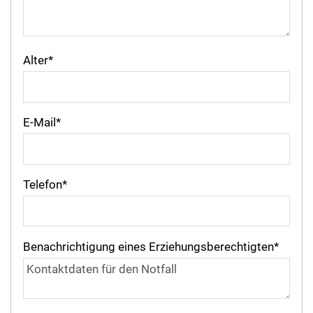
Alter
*
E-Mail
*
Telefon
*
Benachrichtigung eines Erziehungsberechtigten
*