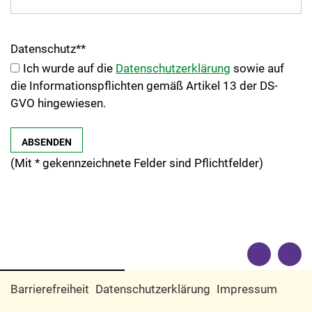
Datenschutz
*
*
Ich wurde auf die
Datenschutzerklärung
sowie auf
die Informationspflichten gemäß Artikel 13 der DS-
GVO hingewiesen.
(Mit
*
gekennzeichnete Felder sind Pflichtfelder)
Barrierefreiheit
Datenschutzerklärung
Impressum