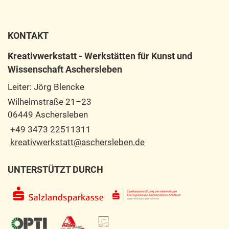
KONTAKT
Kreativwerkstatt - Werkstätten für Kunst und
Wissenschaft Aschersleben
Leiter: Jörg Blencke
Wilhelmstraße 21–23
06449 Aschersleben
+49 3473 22511311
kreativwerkstatt@aschersleben.de
UNTERSTÜTZT DURCH