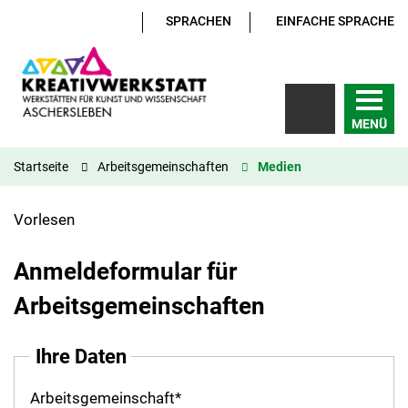
SPRACHEN
EINFACHE SPRACHE
MENÜ
Startseite
Arbeitsgemeinschaften
Medien
Vorlesen
Anmeldeformular für
Arbeitsgemeinschaften
Ihre Daten
Arbeitsgemeinschaft
*