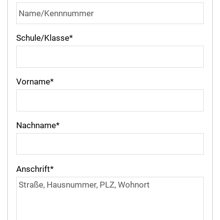
Schule/Klasse
*
Vorname
*
Nachname
*
Anschrift
*