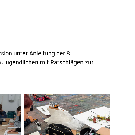
sion unter Anleitung der 8
n Jugendlichen mit Ratschlägen zur