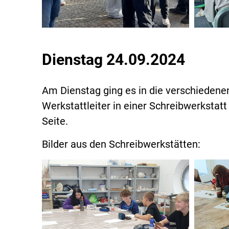
Dienstag 24.09.2024
Am Dienstag ging es in die verschiedenen
Werkstattleiter in einer Schreibwerkstat
Seite.
Bilder aus den Schreibwerkstätten: