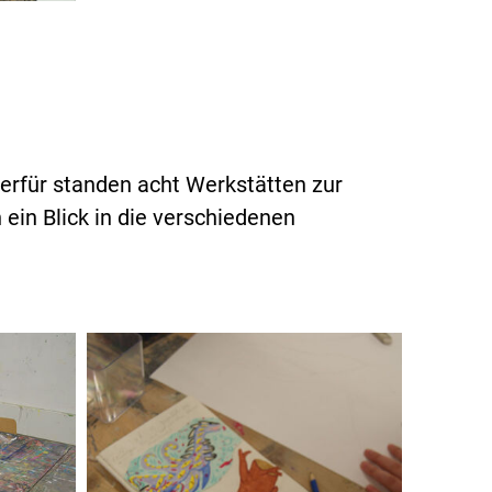
ierfür standen acht Werkstätten zur
 ein Blick in die verschiedenen