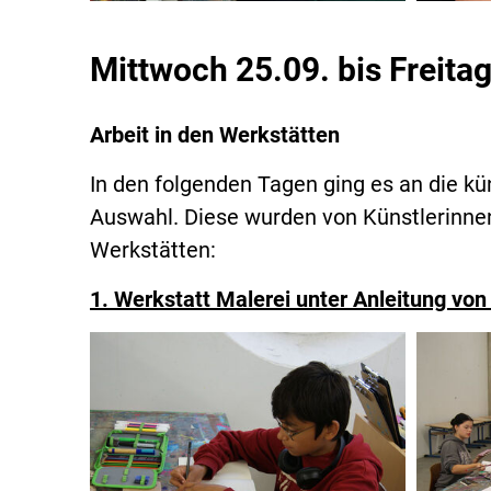
Mittwoch 25.09. bis Freita
Arbeit in den Werkstätten
In den folgenden Tagen ging es an die kü
Auswahl. Diese wurden von Künstlerinnen 
Werkstätten:
1. Werkstatt Malerei unter Anleitung vo