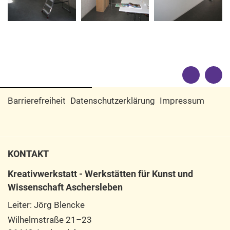
Barrierefreiheit
Datenschutzerklärung
Impressum
KONTAKT
Kreativwerkstatt - Werkstätten für Kunst und
Wissenschaft Aschersleben
Leiter: Jörg Blencke
Wilhelmstraße 21–23