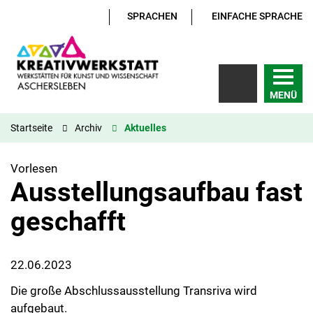
SPRACHEN
EINFACHE SPRACHE
MENÜ
Startseite
Archiv
Aktuelles
Vorlesen
Ausstellungsaufbau fast
geschafft
22.06.2023
Die große Abschlussausstellung Transriva wird
aufgebaut.