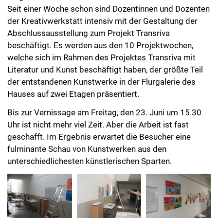
Seit einer Woche schon sind Dozentinnen und Dozenten
der Kreativwerkstatt intensiv mit der Gestaltung der
Abschlussausstellung zum Projekt Transriva
beschäftigt. Es werden aus den 10 Projektwochen,
welche sich im Rahmen des Projektes Transriva mit
Literatur und Kunst beschäftigt haben, der größte Teil
der entstandenen Kunstwerke in der Flurgalerie des
Hauses auf zwei Etagen präsentiert.
Bis zur Vernissage am Freitag, den 23. Juni um 15.30
Uhr ist nicht mehr viel Zeit. Aber die Arbeit ist fast
geschafft. Im Ergebnis erwartet die Besucher eine
fulminante Schau von Kunstwerken aus den
unterschiedlichesten künstlerischen Sparten.