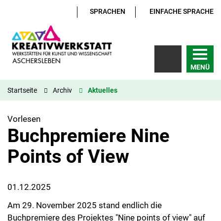
SPRACHEN
EINFACHE SPRACHE
MENÜ
Startseite
Archiv
Aktuelles
Vorlesen
Buchpremiere Nine
Points of View
01.12.2025
Am 29. November 2025 stand endlich die
Buchpremiere des Projektes "Nine points of view" auf