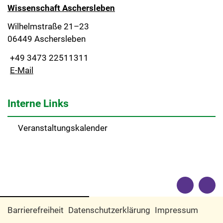
Wissenschaft Aschersleben
Wilhelmstraße 21–23
06449 Aschersleben
+49 3473 22511311
E-Mail
Interne Links
Veranstaltungskalender
Barrierefreiheit
Datenschutzerklärung
Impressum