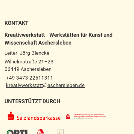
KONTAKT
Kreativwerkstatt - Werkstätten für Kunst und
Wissenschaft Aschersleben
Leiter: Jörg Blencke
Wilhelmstraße 21–23
06449 Aschersleben
+49 3473 22511311
kreativwerkstatt@aschersleben.de
UNTERSTÜTZT DURCH