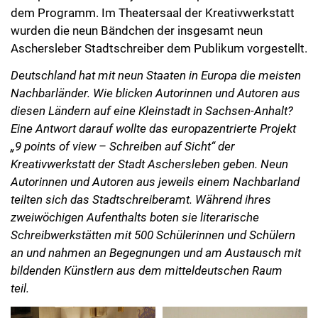
dem Programm. Im Theatersaal der Kreativwerkstatt
wurden die neun Bändchen der insgesamt neun
Aschersleber Stadtschreiber dem Publikum vorgestellt.
Deutschland hat mit neun Staaten in Europa die meisten
Nachbarländer. Wie blicken Autorinnen und Autoren aus
diesen Ländern auf eine Kleinstadt in Sachsen-Anhalt?
Eine Antwort darauf wollte das europazentrierte Projekt
„9 points of view – Schreiben auf Sicht“ der
Kreativwerkstatt der Stadt Aschersleben geben. Neun
Autorinnen und Autoren aus jeweils einem Nachbarland
teilten sich das Stadtschreiberamt. Während ihres
zweiwöchigen Aufenthalts boten sie literarische
Schreibwerkstätten mit 500 Schülerinnen und Schülern
an und nahmen an Begegnungen und am Austausch mit
bildenden Künstlern aus dem mitteldeutschen Raum
teil.