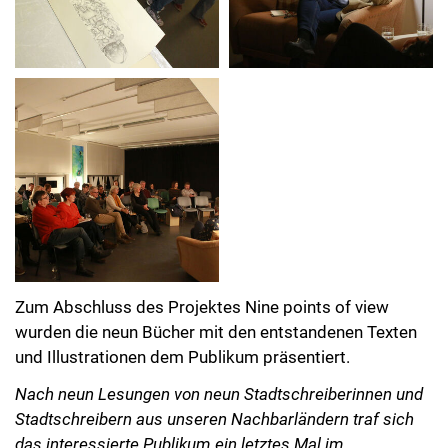
Zum Abschluss des Projektes Nine points of view
wurden die neun Bücher mit den entstandenen Texten
und Illustrationen dem Publikum präsentiert.
Nach neun Lesungen von neun Stadtschreiberinnen und
Stadtschreibern aus unseren Nachbarländern traf sich
das interessierte Publikum ein letztes Mal im