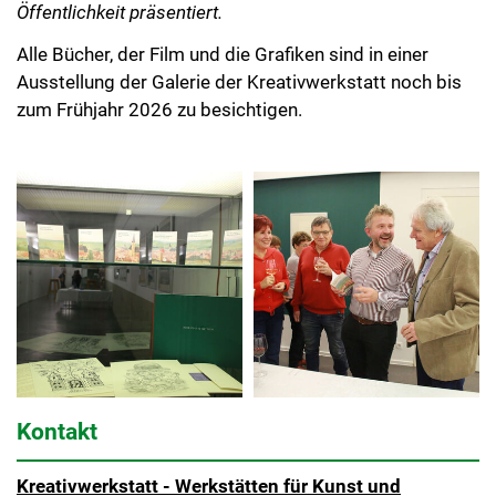
Öffentlichkeit präsentiert.
Alle Bücher, der Film und die Grafiken sind in einer
Ausstellung der Galerie der Kreativwerkstatt noch bis
zum Frühjahr 2026 zu besichtigen.
Kontakt
Kreativwerkstatt - Werkstätten für Kunst und