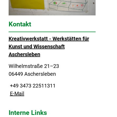
Kontakt
Kreativwerkstatt - Werkstätten für
Kunst und Wissenschaft
Aschersleben
Wilhelmstraße 21–23
06449 Aschersleben
+49 3473 22511311
E-Mail
Interne Links