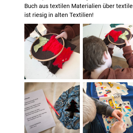
Buch aus textilen Materialien über texti
ist riesig in alten Textilien!