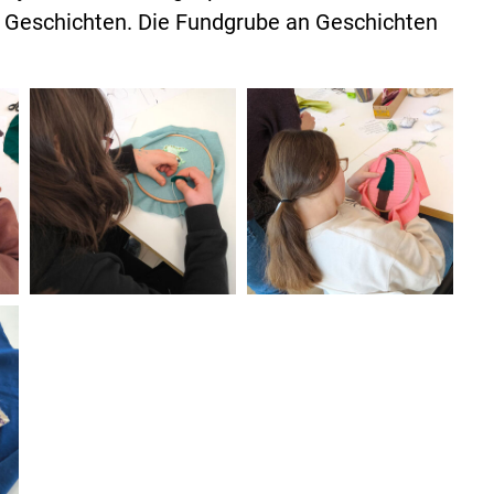
le Geschichten. Die Fundgrube an Geschichten