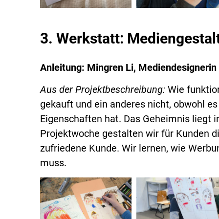
3. Werkstatt: Mediengestal
Anleitung: Mingren Li, Mediendesignerin
Aus der Projektbeschreibung:
Wie funktio
gekauft und ein anderes nicht, obwohl es
Eigenschaften hat. Das Geheimnis liegt 
Projektwoche gestalten wir für Kunden d
zufriedene Kunde. Wir lernen, wie Werbu
muss.