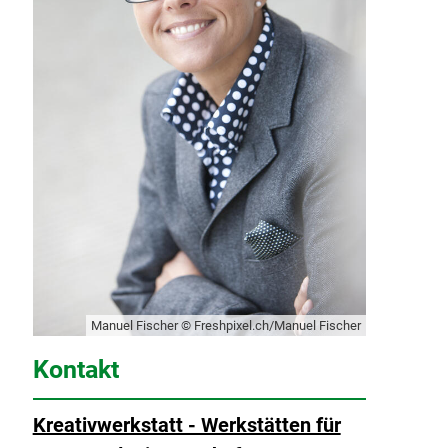
Manuel Fischer © Freshpixel.ch/Manuel Fischer
Kontakt
Kreativwerkstatt - Werkstätten für