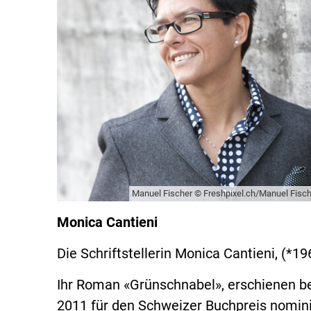
Manuel Fischer © Freshpixel.ch/Manuel Fisc
Monica Cantieni
Die Schriftstellerin Monica Cantieni, (*
Ihr Roman «Grünschnabel», erschienen bei
2011 für den Schweizer Buchpreis nominie