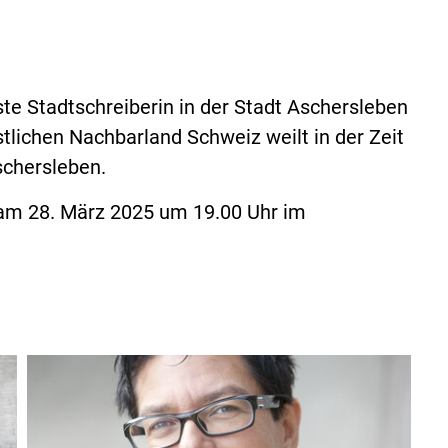
e Stadtschreiberin in der Stadt Aschersleben
lichen Nachbarland Schweiz weilt in der Zeit
schersleben.
 am 28. März 2025 um 19.00 Uhr im