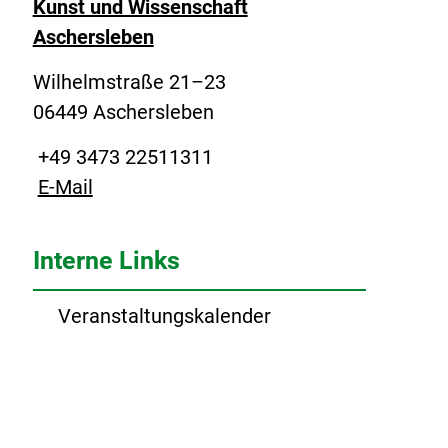
Kunst und Wissenschaft
Aschersleben
Wilhelmstraße 21–23
06449 Aschersleben
+49 3473 22511311
E-Mail
Interne Links
Veranstaltungskalender