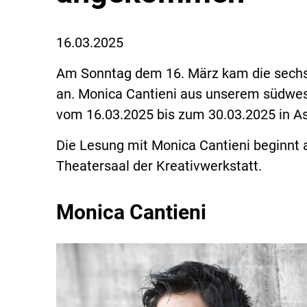
16.03.2025
Am Sonntag dem 16. März kam die sechst
an. Monica Cantieni aus unserem südwest
vom 16.03.2025 bis zum 30.03.2025 in A
Die Lesung mit Monica Cantieni beginnt
Theatersaal der Kreativwerkstatt.
Monica Cantieni