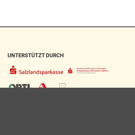
UNTERSTÜTZT DURCH