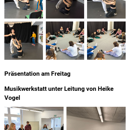
Präsentation am Freitag
Musikwerkstatt unter Leitung von Heike
Vogel