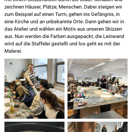
zeichnen Häuser, Plätze, Menschen. Dabei steigen wir
zum Beispiel auf einen Turm, gehen ins Gefängnis, in
eine Kirche und an unbekannte Orte. Dann gehen wir in
das Atelier und wählen ein Motiv aus unseren Skizzen
aus. Nun werden die Farben ausgepackt, die Leinwand
wird auf die Staffelei gestellt und los geht es mit der
Malerei.