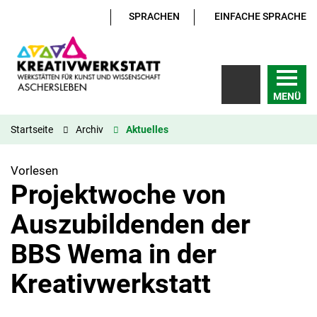
SPRACHEN
EINFACHE SPRACHE
MENÜ
Startseite
Archiv
Aktuelles
Vorlesen
Projektwoche von
Auszubildenden der
BBS Wema in der
Kreativwerkstatt