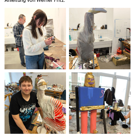
Anleitung von Werner Fritz: