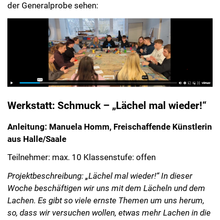
der Generalprobe sehen:
Werkstatt: Schmuck – „Lächel mal wieder!“
Anleitung: Manuela Homm, Freischaffende Künstlerin
aus Halle/Saale
Teilnehmer: max. 10 Klassenstufe: offen
Projektbeschreibung: „Lächel mal wieder!“ In dieser
Woche beschäftigen wir uns mit dem Lächeln und dem
Lachen. Es gibt so viele ernste Themen um uns herum,
so, dass wir versuchen wollen, etwas mehr Lachen in die