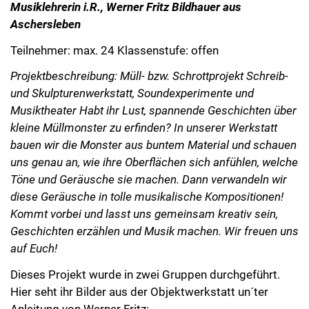
Musiklehrerin i.R., Werner Fritz Bildhauer aus
Aschersleben
Teilnehmer: max. 24 Klassenstufe: offen
Projektbeschreibung: Müll- bzw. Schrottprojekt Schreib-
und Skulpturenwerkstatt, Soundexperimente und
Musiktheater Habt ihr Lust, spannende Geschichten über
kleine Müllmonster zu erfinden? In unserer Werkstatt
bauen wir die Monster aus buntem Material und schauen
uns genau an, wie ihre Oberflächen sich anfühlen, welche
Töne und Geräusche sie machen. Dann verwandeln wir
diese Geräusche in tolle musikalische Kompositionen!
Kommt vorbei und lasst uns gemeinsam kreativ sein,
Geschichten erzählen und Musik machen. Wir freuen uns
auf Euch!
Dieses Projekt wurde in zwei Gruppen durchgeführt.
Hier seht ihr Bilder aus der Objektwerkstatt un´ter