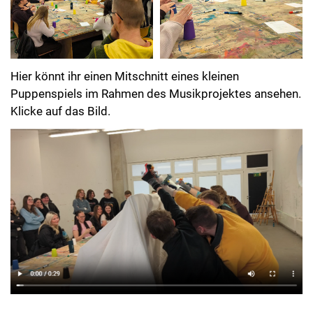
Hier könnt ihr einen Mitschnitt eines kleinen
Puppenspiels im Rahmen des Musikprojektes ansehen.
Klicke auf das Bild.