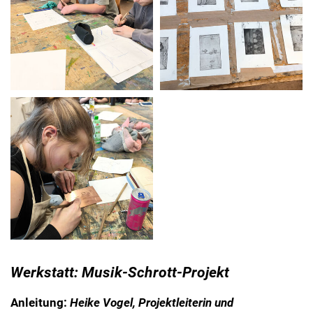
Werkstatt: Musik-Schrott-Projekt
Anleitung:
Heike Vogel, Projektleiterin und