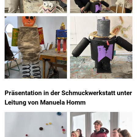
Präsentation in der Schmuckwerkstatt unter
Leitung von Manuela Homm