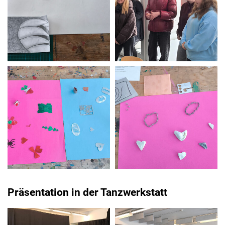
Präsentation in der Tanzwerkstatt