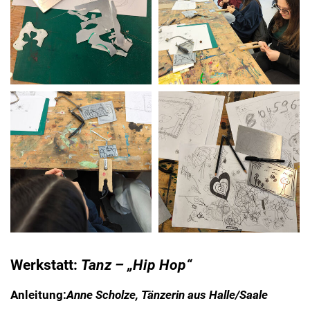
Werkstatt:
Tanz – „Hip Hop“
Anleitung:
Anne Scholze, Tänzerin aus Halle/Saale