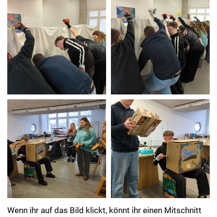
Wenn ihr auf das Bild klickt, könnt ihr einen Mitschnitt