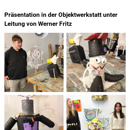
Präsentation in der Objektwerkstatt unter
Leitung von Werner Fritz