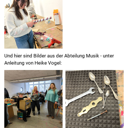
Und hier sind Bilder aus der Abteilung Musik - unter
Anleitung von Heike Vogel: