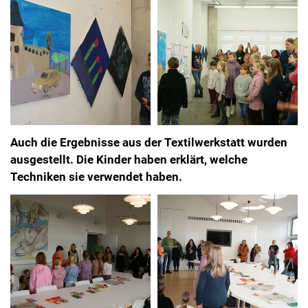
Auch die Ergebnisse aus der Textilwerkstatt wurden
ausgestellt. Die Kinder haben erklärt, welche
Techniken sie verwendet haben.