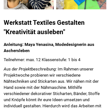
Werkstatt Textiles Gestalten
"Kreativität ausleben"
Anleitung: Maya Yenasina, Modedesignerin aus
Aschersleben
Teilnehmer: max. 12 Klassenstufe: 1 bis 4
Aus der Projektbeschreibung:
Im Rahmen unserer
Projektwoche probieren wir verschiedene
Nähtechniken und Stickarten aus. Wir nähen mit der
Hand sowie mit der Nähmaschine. Mithilfe
verschiedener dekorativer Sticharten, Bänder, Stoffe
und Knöpfe könnt ihr eure Ideen umsetzen und
individuell gestalten. Hierdurch wird das Arbeiten mit