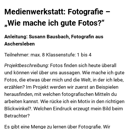
Medienwerkstatt: Fotografie –
„Wie mache ich gute Fotos?“
Anleitung: Susann Bausbach, Fotografin aus
Aschersleben
Teilnehmer: max. 8 Klassenstufe: 1 bis 4
Projektbeschreibung:
Fotos finden sich heute überall
und können viel über uns aussagen. Wie mache ich gute
Fotos, die etwas über mich und die Welt, in der ich lebe,
erzählen? Im Projekt werden wir zuerst an Beispielen
herausfinden, mit welchen fotografischen Mitteln du
arbeiten kannst. Wie rücke ich ein Motiv in den richtigen
Blickwinkel?. Welchen Eindruck erzeugt mein Bild beim
Betrachter?
Es gibt eine Menge zu lernen über Fotografie. Wir