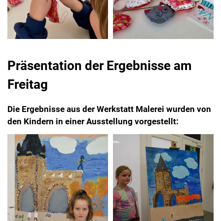
Präsentation der Ergebnisse am
Freitag
Die Ergebnisse aus der Werkstatt Malerei wurden von
den Kindern in einer Ausstellung vorgestellt: