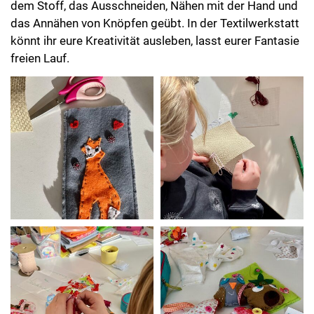
dem Stoff, das Ausschneiden, Nähen mit der Hand und
das Annähen von Knöpfen geübt. In der Textilwerkstatt
könnt ihr eure Kreativität ausleben, lasst eurer Fantasie
freien Lauf.