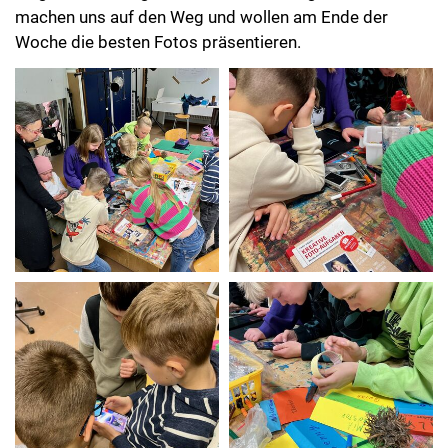
machen uns auf den Weg und wollen am Ende der
Woche die besten Fotos präsentieren.