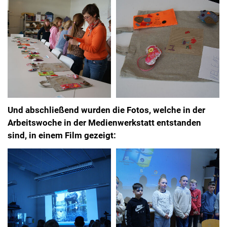
Und abschließend wurden die Fotos, welche in der
Arbeitswoche in der Medienwerkstatt entstanden
sind, in einem Film gezeigt: