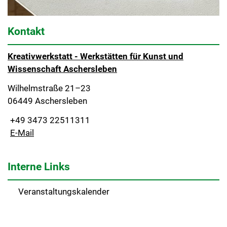
Kontakt
Kreativwerkstatt - Werkstätten für Kunst und
Wissenschaft Aschersleben
Wilhelmstraße 21–23
06449 Aschersleben
+49 3473 22511311
E-Mail
Interne Links
Veranstaltungskalender