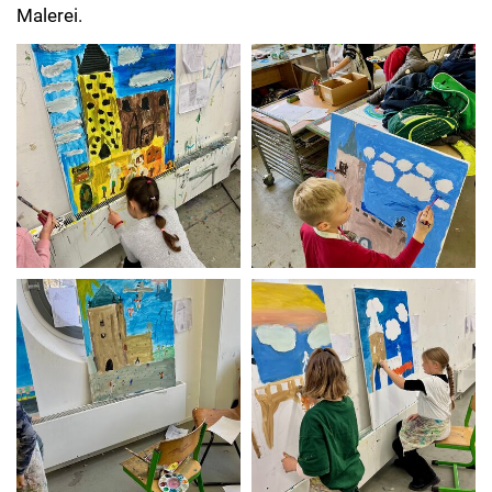
Malerei.