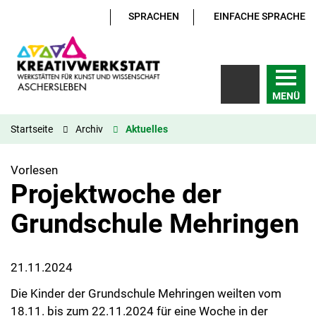
SPRACHEN
EINFACHE SPRACHE
MENÜ
Startseite
Archiv
Aktuelles
Vorlesen
Projektwoche der
Grundschule Mehringen
21.11.2024
Die Kinder der Grundschule Mehringen weilten vom
18.11. bis zum 22.11.2024 für eine Woche in der