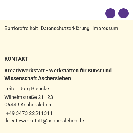
Barrierefreiheit
Datenschutzerklärung
Impressum
KONTAKT
Kreativwerkstatt - Werkstätten für Kunst und
Wissenschaft Aschersleben
Leiter: Jörg Blencke
Wilhelmstraße 21–23
06449 Aschersleben
+49 3473 22511311
kreativwerkstatt@aschersleben.de