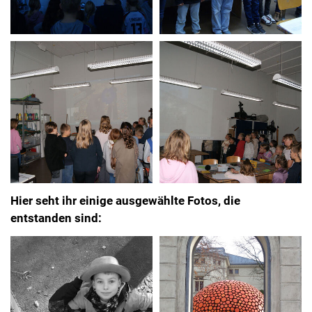
Hier seht ihr einige ausgewählte Fotos, die
entstanden sind: