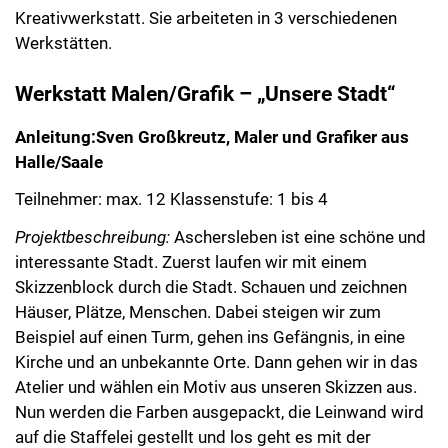
Kreativwerkstatt. Sie arbeiteten in 3 verschiedenen
Werkstätten.
Werkstatt Malen/Grafik – „Unsere Stadt“
Anleitung:Sven Großkreutz, Maler und Grafiker aus
Halle/Saale
Teilnehmer: max. 12 Klassenstufe: 1 bis 4
Projektbeschreibung:
Aschersleben ist eine schöne und
interessante Stadt. Zuerst laufen wir mit einem
Skizzenblock durch die Stadt. Schauen und zeichnen
Häuser, Plätze, Menschen. Dabei steigen wir zum
Beispiel auf einen Turm, gehen ins Gefängnis, in eine
Kirche und an unbekannte Orte. Dann gehen wir in das
Atelier und wählen ein Motiv aus unseren Skizzen aus.
Nun werden die Farben ausgepackt, die Leinwand wird
auf die Staffelei gestellt und los geht es mit der