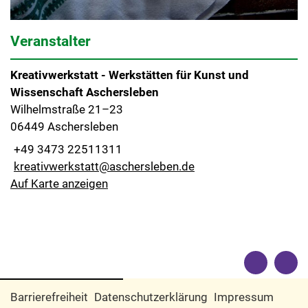
Veranstalter
Kreativwerkstatt - Werkstätten für Kunst und
Wissenschaft Aschersleben
Wilhelmstraße 21–23
06449 Aschersleben
+49 3473 22511311
kreativwerkstatt@aschersleben.de
Auf Karte anzeigen
Barrierefreiheit
Datenschutzerklärung
Impressum