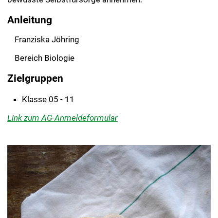
Anleitung
Franziska Jöhring
Bereich Biologie
Zielgruppen
Klasse 05 - 11
Link zum AG-Anmeldeformular