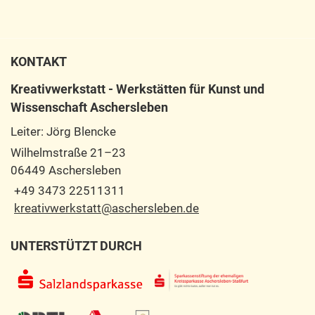
KONTAKT
Kreativwerkstatt - Werkstätten für Kunst und
Wissenschaft Aschersleben
Leiter: Jörg Blencke
Wilhelmstraße 21–23
06449 Aschersleben
+49 3473 22511311
kreativwerkstatt@aschersleben.de
UNTERSTÜTZT DURCH