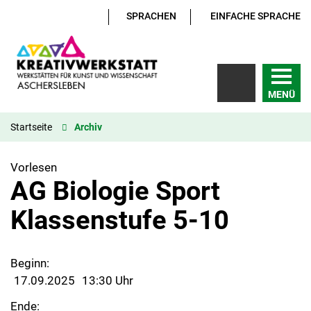
SPRACHEN
EINFACHE SPRACHE
MENÜ
Startseite
Archiv
Vorlesen
AG Biologie Sport
Klassenstufe 5-10
Beginn:
17.09.2025
13:30 Uhr
Ende: