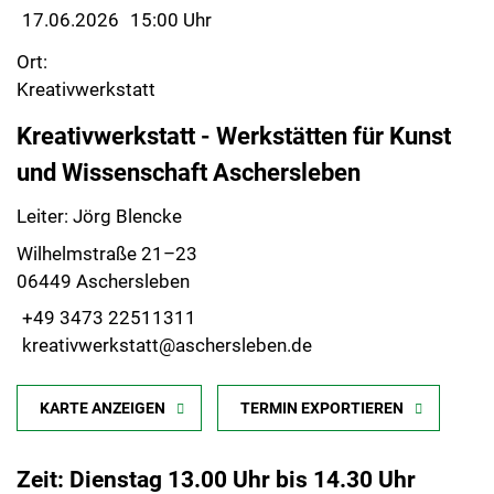
17.06.2026
15:00 Uhr
Ort:
Kreativwerkstatt
Kreativwerkstatt - Werkstätten für Kunst
und Wissenschaft Aschersleben
Leiter: Jörg Blencke
Wilhelmstraße 21–23
06449 Aschersleben
+49 3473 22511311
kreativwerkstatt@aschersleben.de
KARTE ANZEIGEN
TERMIN EXPORTIEREN
Zeit: Dienstag 13.00 Uhr bis 14.30 Uhr