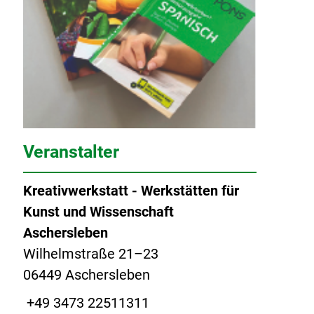
Veranstalter
Kreativwerkstatt - Werkstätten für
Kunst und Wissenschaft
Aschersleben
Wilhelmstraße 21–23
06449 Aschersleben
+49 3473 22511311