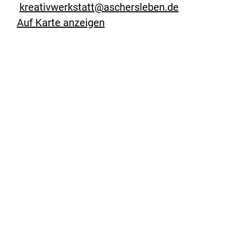
kreativwerkstatt@aschersleben.de
Auf Karte anzeigen