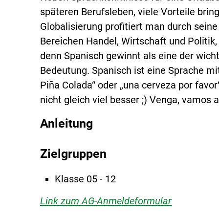
späteren Berufsleben, viele Vorteile bri
Globalisierung profitiert man durch sein
Bereichen Handel, Wirtschaft und Politik
denn Spanisch gewinnt als eine der wic
Bedeutung. Spanisch ist eine Sprache mi
Piña Colada“ oder „una cerveza por favor
nicht gleich viel besser ;) Venga, vamos 
Anleitung
Zielgruppen
Klasse 05 - 12
Link zum AG-Anmeldeformular