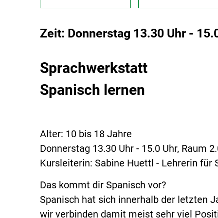
Zeit: Donnerstag 13.30 Uhr - 15.
Sprachwerkstatt
Spanisch lernen
Alter: 10 bis 18 Jahre
Donnerstag 13.30 Uhr - 15.0 Uhr, Raum 2
Kursleiterin: Sabine Huettl - Lehrerin
Das kommt dir Spanisch vor?
Spanisch hat sich innerhalb der letzten 
wir verbinden damit meist sehr viel Posit