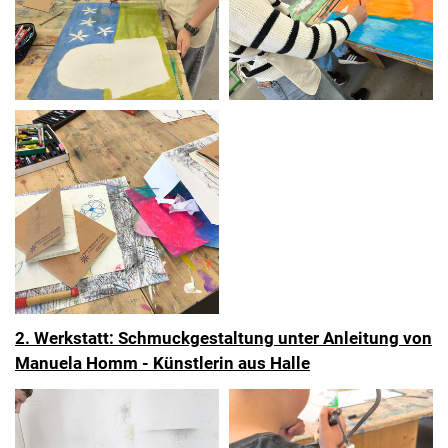
2. Werkstatt: Schmuckgestaltung unter Anleitung von
Manuela Homm - Künstlerin aus Halle