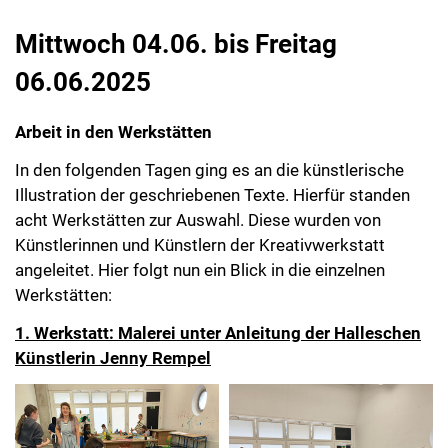
Mittwoch 04.06. bis Freitag
06.06.2025
Arbeit in den Werkstätten
In den folgenden Tagen ging es an die künstlerische
Illustration der geschriebenen Texte. Hierfür standen
acht Werkstätten zur Auswahl. Diese wurden von
Künstlerinnen und Künstlern der Kreativwerkstatt
angeleitet. Hier folgt nun ein Blick in die einzelnen
Werkstätten:
1. Werkstatt: Malerei unter Anleitung der Halleschen
Künstlerin Jenny Rempel