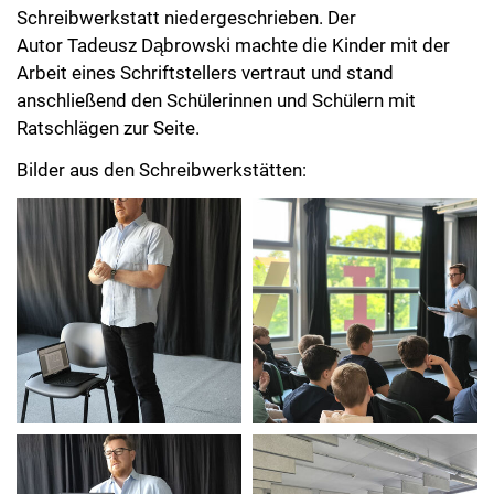
Schreibwerkstatt niedergeschrieben. Der
Autor Tadeusz Dąbrowski machte die Kinder mit der
Arbeit eines Schriftstellers vertraut und stand
anschließend den Schülerinnen und Schülern mit
Ratschlägen zur Seite.
Bilder aus den Schreibwerkstätten: