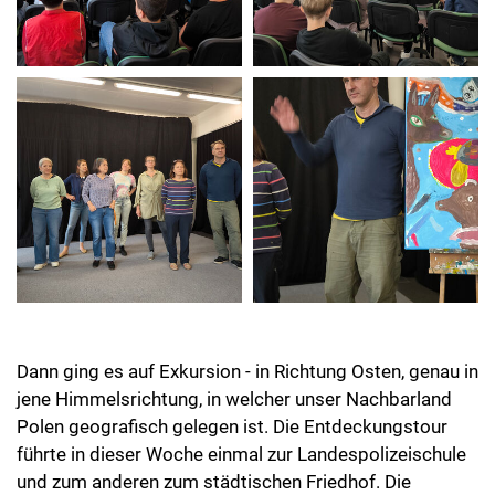
Dann ging es auf Exkursion - in Richtung Osten, genau in
jene Himmelsrichtung, in welcher unser Nachbarland
Polen geografisch gelegen ist. Die Entdeckungstour
führte in dieser Woche einmal zur Landespolizeischule
und zum anderen zum städtischen Friedhof. Die