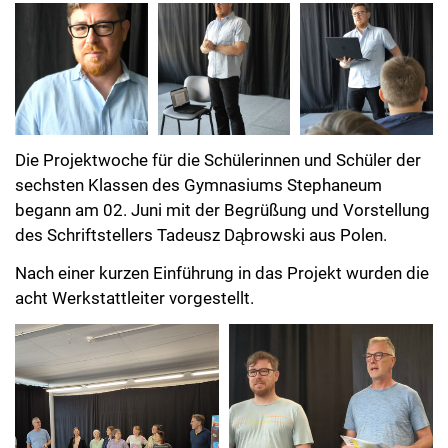
Die Projektwoche für die Schülerinnen und Schüler der
sechsten Klassen des Gymnasiums Stephaneum
begann am 02. Juni mit der Begrüßung und Vorstellung
des Schriftstellers Tadeusz Dąbrowski aus Polen.
Nach einer kurzen Einführung in das Projekt wurden die
acht Werkstattleiter vorgestellt.