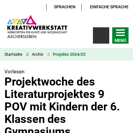
SPRACHEN
EINFACHE SPRACHE
MENÜ
Startseite
Archiv
Projekte 2024/25
Vorlesen
Projektwoche des
Literaturprojektes 9
POV mit Kindern der 6.
Klassen des
Gymnasiums