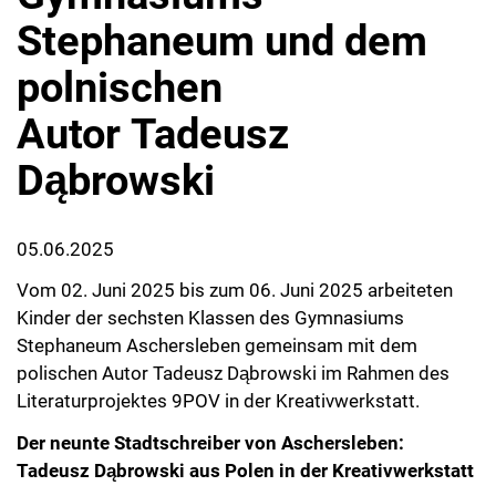
Stephaneum und dem
polnischen
Autor Tadeusz
Dąbrowski
05.06.2025
Vom 02. Juni 2025 bis zum 06. Juni 2025 arbeiteten
Kinder der sechsten Klassen des Gymnasiums
Stephaneum Aschersleben gemeinsam mit dem
polischen Autor Tadeusz Dąbrowski im Rahmen des
Literaturprojektes 9POV in der Kreativwerkstatt.
Der neunte Stadtschreiber von Aschersleben:
Tadeusz Dąbrowski
aus Polen in der Kreativwerkstatt