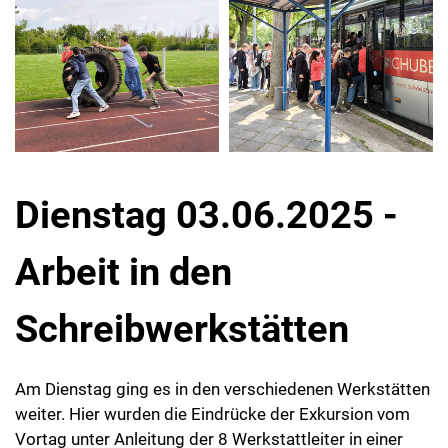
Dienstag 03.06.2025 -
Arbeit in den
Schreibwerkstätten
Am Dienstag ging es in den verschiedenen Werkstätten
weiter. Hier wurden die Eindrücke der Exkursion vom
Vortag unter Anleitung der 8 Werkstattleiter in einer