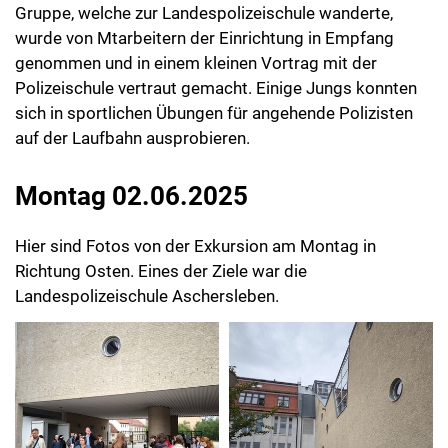
Gruppe, welche zur Landespolizeischule wanderte,
wurde von Mtarbeitern der Einrichtung in Empfang
genommen und in einem kleinen Vortrag mit der
Polizeischule vertraut gemacht. Einige Jungs konnten
sich in sportlichen Übungen für angehende Polizisten
auf der Laufbahn ausprobieren.
Montag 02.06.2025
Hier sind Fotos von der Exkursion am Montag in
Richtung Osten. Eines der Ziele war die
Landespolizeischule Aschersleben.