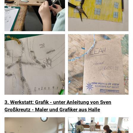
3. Werkstatt: Grafik - unter Anleitung von Sven
Großkreutz - Maler und Grafiker aus Halle