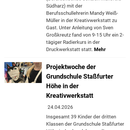
Südharz) mit der
Berufsschullehrerin Mandy Weiß-
Müller in der Kreativwerkstatt zu
Gast. Unter Anleitung von Sven
Großkreutz fand von 9-15 Uhr ein 2-
tägiger Radierkurs in der
Druckwerkstatt statt.
Mehr
Projektwoche der
Grundschule Staßfurter
Höhe in der
Kreativwerkstatt
24.04.2026
Insgesamt 39 Kinder der dritten
Klassen der Grundschule Staßfurter