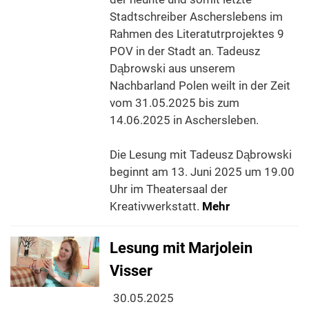
Stadtschreiber Ascherslebens im
Rahmen des Literatutrprojektes 9
POV in der Stadt an. Tadeusz
Dąbrowski aus unserem
Nachbarland Polen weilt in der Zeit
vom 31.05.2025 bis zum
14.06.2025 in Aschersleben.
Die Lesung mit Tadeusz Dąbrowski
beginnt am 13. Juni 2025 um 19.00
Uhr im Theatersaal der
Kreativwerkstatt.
Mehr
Lesung mit Marjolein
Visser
30.05.2025