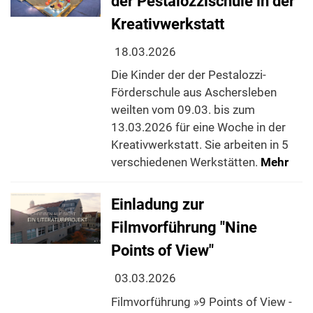
der Pestalozzischule in der
Kreativwerkstatt
18.03.2026
Die Kinder der der Pestalozzi-
Förderschule aus Aschersleben
weilten vom 09.03. bis zum
13.03.2026 für eine Woche in der
Kreativwerkstatt. Sie arbeiten in 5
verschiedenen Werkstätten.
Mehr
Einladung zur
Filmvorführung "Nine
Points of View"
03.03.2026
Filmvorführung »9 Points of View -