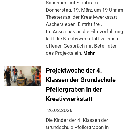
Schreiben auf Sicht« am
Donnerstag, 19. März, um 19 Uhr im
Theatersaal der Kreativwerkstatt
Aschersleben. Eintritt frei.
Im Anschluss an die Filmvorführung
lädt die Kreativwerkstatt zu einem
offenen Gespräch mit Beteiligten
des Projekts ein.
Mehr
Projektwoche der 4.
Klassen der Grundschule
Pfeilergraben in der
Kreativwerkstatt
26.02.2026
Die Kinder der 4. Klassen der
Grundschule Pfeilergraben in