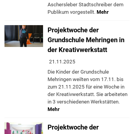
Aschersleber Stadtschreiber dem
Publikum vorgestellt.
Mehr
Projektwoche der
Grundschule Mehringen in
der Kreativwerkstatt
21.11.2025
Die Kinder der Grundschule
Mehringen weilten vom 17.11. bis
zum 21.11.2025 für eine Woche in
der Kreativwerkstatt. Sie arbeiteten
in 3 verschiedenen Werkstätten.
Mehr
Projektwoche der