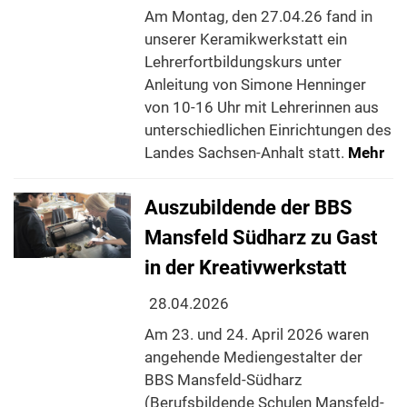
Am Montag, den 27.04.26 fand in
unserer Keramikwerkstatt ein
Lehrerfortbildungskurs unter
Anleitung von Simone Henninger
von 10-16 Uhr mit Lehrerinnen aus
unterschiedlichen Einrichtungen des
Landes Sachsen-Anhalt statt.
Mehr
Auszubildende der BBS
Mansfeld Südharz zu Gast
in der Kreativwerkstatt
28.04.2026
Am 23. und 24. April 2026 waren
angehende Mediengestalter der
BBS Mansfeld-Südharz
(Berufsbildende Schulen Mansfeld-