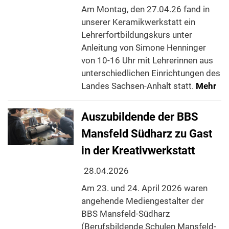
Am Montag, den 27.04.26 fand in
unserer Keramikwerkstatt ein
Lehrerfortbildungskurs unter
Anleitung von Simone Henninger
von 10-16 Uhr mit Lehrerinnen aus
unterschiedlichen Einrichtungen des
Landes Sachsen-Anhalt statt.
Mehr
Auszubildende der BBS
Mansfeld Südharz zu Gast
in der Kreativwerkstatt
28.04.2026
Am 23. und 24. April 2026 waren
angehende Mediengestalter der
BBS Mansfeld-Südharz
(Berufsbildende Schulen Mansfeld-