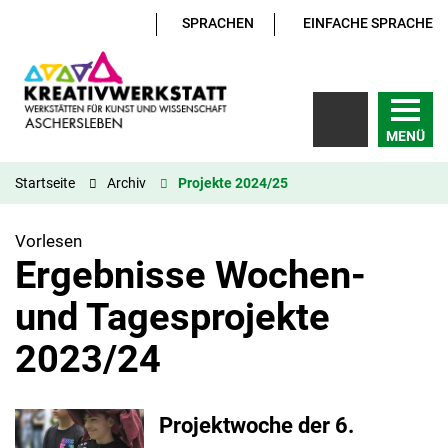
SPRACHEN
EINFACHE SPRACHE
MENÜ
Startseite
Archiv
Projekte 2024/25
Vorlesen
Ergebnisse Wochen-
und Tagesprojekte
2023/24
Projektwoche der 6.