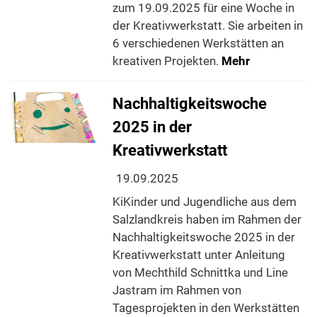
zum 19.09.2025 für eine Woche in
der Kreativwerkstatt. Sie arbeiten in
6 verschiedenen Werkstätten an
kreativen Projekten.
Mehr
Nachhaltigkeitswoche
2025 in der
Kreativwerkstatt
19.09.2025
KiKinder und Jugendliche aus dem
Salzlandkreis haben im Rahmen der
Nachhaltigkeitswoche 2025 in der
Kreativwerkstatt unter Anleitung
von Mechthild Schnittka und Line
Jastram im Rahmen von
Tagesprojekten in den Werkstätten