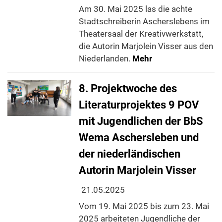
Am 30. Mai 2025 las die achte
Stadtschreiberin Ascherslebens im
Theatersaal der Kreativwerkstatt,
die Autorin Marjolein Visser aus den
Niederlanden.
Mehr
8. Projektwoche des
Literaturprojektes 9 POV
mit Jugendlichen der BbS
Wema Aschersleben und
der niederländischen
Autorin Marjolein Visser
21.05.2025
Vom 19. Mai 2025 bis zum 23. Mai
2025 arbeiteten Jugendliche der