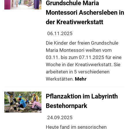
Grundschule Maria
Montessori Aschersleben in
der Kreativwerkstatt
06.11.2025
Die Kinder der freien Grundschule
Maria Montessori weilten vom
03.11. bis zum 07.11.2025 für eine
Woche in der Kreativwerkstatt. Sie
arbeiteten in 5 verschiedenen
Werkstätten.
Mehr
Pflanzaktion im Labyrinth
Bestehornpark
24.09.2025
Heute fand im sensorischen