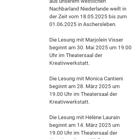
aus unserem westlichen
Nachbarland Niederlande weilt in
der Zeit vom 18.05.2025 bis zum
01.06.2025 in Aschersleben.
Die Lesung mit Marjolein Visser
beginnt am 30. Mai 2025 um 19.00
Uhr im Theatersaal der
Kreativwerkstatt.
Die Lesung mit Monica Cantieni
beginnt am 28. März 2025 um
19.00 Uhr im Theatersaal der
Kreativwerkstatt.
Die Lesung mit Hélène Laurain
beginnt am 14. März 2025 um
19.00 Uhr im Theatersaal der