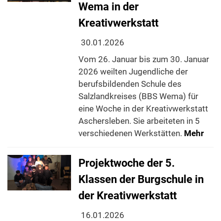
Wema in der
Kreativwerkstatt
30.01.2026
Vom 26. Januar bis zum 30. Januar
2026 weilten Jugendliche der
berufsbildenden Schule des
Salzlandkreises (BBS Wema) für
eine Woche in der Kreativwerkstatt
Aschersleben. Sie arbeiteten in 5
verschiedenen Werkstätten.
Mehr
Projektwoche der 5.
Klassen der Burgschule in
der Kreativwerkstatt
16.01.2026