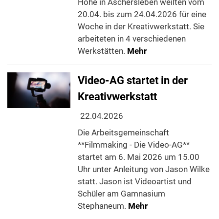
Höhe in Aschersleben weilten vom
20.04. bis zum 24.04.2026 für eine
Woche in der Kreativwerkstatt. Sie
arbeiteten in 4 verschiedenen
Werkstätten.
Mehr
Video-AG startet in der
Kreativwerkstatt
22.04.2026
Die Arbeitsgemeinschaft
**Filmmaking - Die Video-AG**
startet am 6. Mai 2026 um 15.00
Uhr unter Anleitung von Jason Wilke
statt. Jason ist Videoartist und
Schüler am Gamnasium
Stephaneum.
Mehr