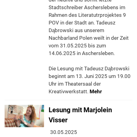
Stadtschreiber Ascherslebens im
Rahmen des Literatutrprojektes 9
POV in der Stadt an. Tadeusz
Dąbrowski aus unserem
Nachbarland Polen weilt in der Zeit
vom 31.05.2025 bis zum
14.06.2025 in Aschersleben.
Die Lesung mit Tadeusz Dąbrowski
beginnt am 13. Juni 2025 um 19.00
Uhr im Theatersaal der
Kreativwerkstatt.
Mehr
Lesung mit Marjolein
Visser
30.05.2025