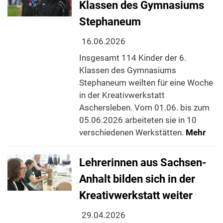
Klassen des Gymnasiums
Stephaneum
16.06.2026
Insgesamt 114 Kinder der 6.
Klassen des Gymnasiums
Stephaneum weilten für eine Woche
in der Kreativwerkstatt
Aschersleben. Vom 01.06. bis zum
05.06.2026 arbeiteten sie in 10
verschiedenen Werkstätten.
Mehr
Lehrerinnen aus Sachsen-
Anhalt bilden sich in der
Kreativwerkstatt weiter
29.04.2026