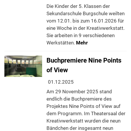
Die Kinder der 5. Klassen der
Sekundarschule Burgschule weilten
vom 12.01. bis zum 16.01.2026 für
eine Woche in der Kreativwerkstatt.
Sie arbeiten in 9 verschiedenen
Werkstätten.
Mehr
Buchpremiere Nine Points
of View
01.12.2025
Am 29 November 2025 stand
endlich die Buchpremiere des
Projektes Nine Points of View auf
dem Programm. Im Theatersaal der
Kreativwerkstatt wurden die neun
Bändchen der insgesamt neun