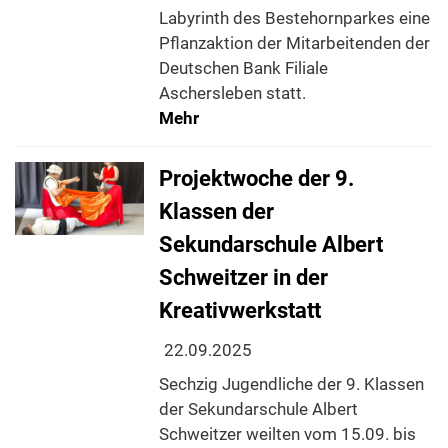
Labyrinth des Bestehornparkes eine
Pflanzaktion der Mitarbeitenden der
Deutschen Bank Filiale
Aschersleben statt.
Mehr
Projektwoche der 9.
Klassen der
Sekundarschule Albert
Schweitzer in der
Kreativwerkstatt
22.09.2025
Sechzig Jugendliche der 9. Klassen
der Sekundarschule Albert
Schweitzer weilten vom 15.09. bis