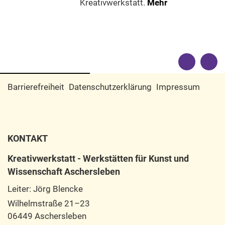
Kreativwerkstatt.
Mehr
Barrierefreiheit
Datenschutzerklärung
Impressum
KONTAKT
Kreativwerkstatt - Werkstätten für Kunst und
Wissenschaft Aschersleben
Leiter: Jörg Blencke
Wilhelmstraße 21–23
06449 Aschersleben