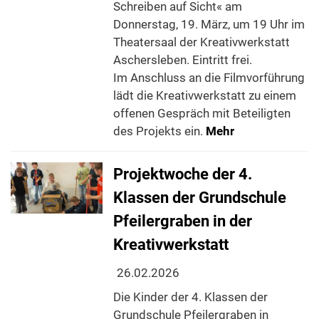
Schreiben auf Sicht« am
Donnerstag, 19. März, um 19 Uhr im
Theatersaal der Kreativwerkstatt
Aschersleben. Eintritt frei.
Im Anschluss an die Filmvorführung
lädt die Kreativwerkstatt zu einem
offenen Gespräch mit Beteiligten
des Projekts ein.
Mehr
Projektwoche der 4.
Klassen der Grundschule
Pfeilergraben in der
Kreativwerkstatt
26.02.2026
Die Kinder der 4. Klassen der
Grundschule Pfeilergraben in