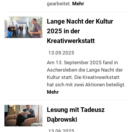
gearbeitet.
Mehr
Lange Nacht der Kultur
2025 in der
Kreativwerkstatt
13.09.2025
Am 13. September 2025 fand in
Aschersleben die Lange Nacht der
Kultur statt. Die Kreativwerkstatt
hat sich mit zwei Aktionen beteiligt.
Mehr
Lesung mit Tadeusz
Dąbrowski
13.06.2025