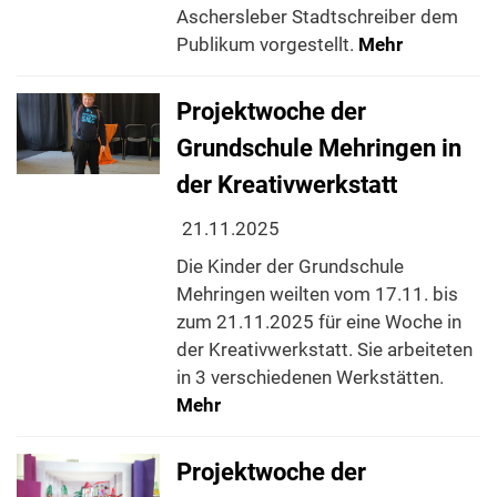
Aschersleber Stadtschreiber dem
Publikum vorgestellt.
Mehr
Projektwoche der
Grundschule Mehringen in
der Kreativwerkstatt
21.11.2025
Die Kinder der Grundschule
Mehringen weilten vom 17.11. bis
zum 21.11.2025 für eine Woche in
der Kreativwerkstatt. Sie arbeiteten
in 3 verschiedenen Werkstätten.
Mehr
Projektwoche der