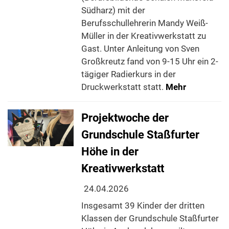
Südharz) mit der
Berufsschullehrerin Mandy Weiß-
Müller in der Kreativwerkstatt zu
Gast. Unter Anleitung von Sven
Großkreutz fand von 9-15 Uhr ein 2-
tägiger Radierkurs in der
Druckwerkstatt statt.
Mehr
Projektwoche der
Grundschule Staßfurter
Höhe in der
Kreativwerkstatt
24.04.2026
Insgesamt 39 Kinder der dritten
Klassen der Grundschule Staßfurter