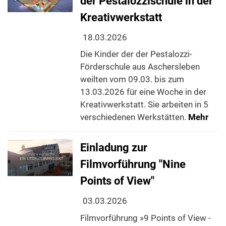
der Pestalozzischule in der
Kreativwerkstatt
18.03.2026
Die Kinder der der Pestalozzi-
Förderschule aus Aschersleben
weilten vom 09.03. bis zum
13.03.2026 für eine Woche in der
Kreativwerkstatt. Sie arbeiten in 5
verschiedenen Werkstätten.
Mehr
Einladung zur
Filmvorführung "Nine
Points of View"
03.03.2026
Filmvorführung »9 Points of View -