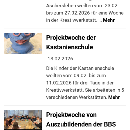
Aschersleben weilten vom 23.02.
bis zum 27.02.2026 für eine Woche
in der Kreativwerkstatt. ...
Mehr
Projektwoche der
Kastanienschule
13.02.2026
Die Kinder der Kastanienschule
weilten vom 09.02. bis zum
11.02.2026 für drei Tage in der
Kreativwerkstatt. Sie arbeiteten in 5
verschiedenen Werkstätten.
Mehr
Projektwoche von
Auszubildenden der BBS