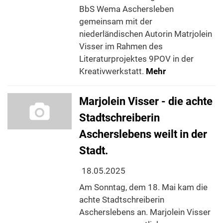
BbS Wema Aschersleben
gemeinsam mit der
niederländischen Autorin Matrjolein
Visser im Rahmen des
Literaturprojektes 9POV in der
Kreativwerkstatt.
Mehr
Marjolein Visser - die achte
Stadtschreiberin
Ascherslebens weilt in der
Stadt.
18.05.2025
Am Sonntag, dem 18. Mai kam die
achte Stadtschreiberin
Ascherslebens an. Marjolein Visser