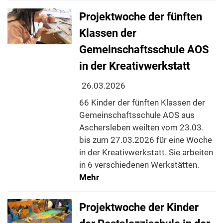
Projektwoche der fünften
Klassen der
Gemeinschaftsschule AOS
in der Kreativwerkstatt
26.03.2026
66 Kinder der fünften Klassen der
Gemeinschaftsschule AOS aus
Aschersleben weilten vom 23.03.
bis zum 27.03.2026 für eine Woche
in der Kreativwerkstatt. Sie arbeiten
in 6 verschiedenen Werkstätten.
Mehr
Projektwoche der Kinder