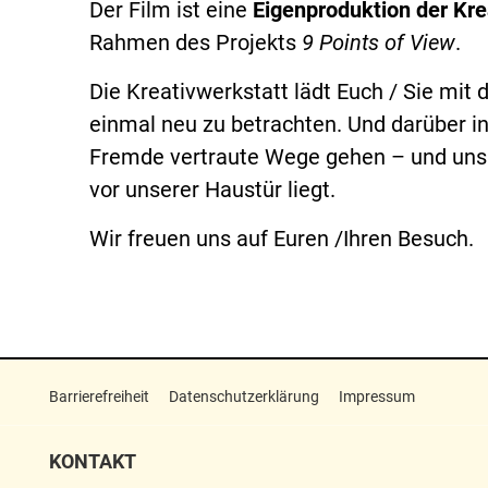
Der Film ist eine
Eigenproduktion der Kre
Rahmen des Projekts
9 Points of View
.
Die Kreativwerkstatt lädt Euch / Sie mit
einmal neu zu betrachten. Und darüber 
Fremde vertraute Wege gehen – und uns d
vor unserer Haustür liegt.
Wir freuen uns auf Euren /Ihren Besuch.
Barrierefreiheit
Datenschutzerklärung
Impressum
KONTAKT