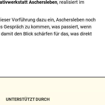
ativwerkstatt Aschersleben
, realisiert im
 dieser Vorführung dazu ein, Aschersleben noch
ins Gespräch zu kommen, was passiert, wenn
amit den Blick schärfen für das, was direkt
UNTERSTÜTZT DURCH