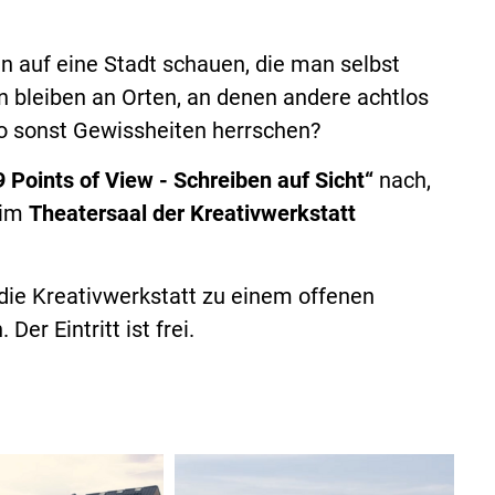
 auf eine Stadt schauen, die man selbst
n bleiben an Orten, an denen andere achtlos
o sonst Gewissheiten herrschen?
9 Points of View - Schreiben auf Sicht“
nach,
im
Theatersaal der Kreativwerkstatt
 die Kreativwerkstatt zu einem offenen
Der Eintritt ist frei.