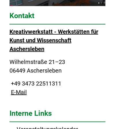
Kontakt
Kreativwerkstatt - Werkstätten für
Kunst und Wissenschaft
Aschersleben
Wilhelmstraße 21–23
06449 Aschersleben
+49 3473 22511311
E-Mail
Interne Links