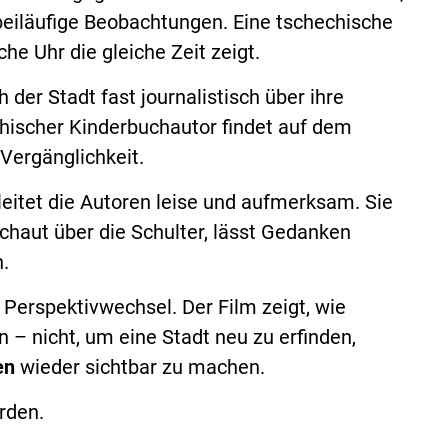
eiläufige Beobachtungen. Eine tschechische
he Uhr die gleiche Zeit zeigt.
 der Stadt fast journalistisch über ihre
chischer Kinderbuchautor findet auf dem
Vergänglichkeit.
eitet die Autoren leise und aufmerksam. Sie
 schaut über die Schulter, lässt Gedanken
n.
 Perspektivwechsel. Der Film zeigt, wie
 – nicht, um eine Stadt neu zu erfinden,
en
wieder sichtbar zu machen.
rden.