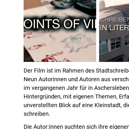
Der Film ist im Rahmen des Stadtschreib
Neun Autorinnen und Autoren aus versc
im vergangenen Jahr für in Aschersleben 
Hintergründen, mit eigenen Themen, Erf
unverstellten Blick auf eine Kleinstadt, d
schreiben.
Die Autor:innen suchten sich ihre eigen