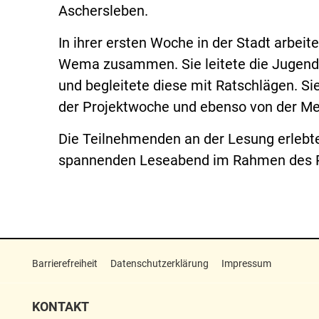
Aschersleben.
In ihrer ersten Woche in der Stadt arbeit
Wema zusammen. Sie leitete die Jugendli
und begleitete diese mit Ratschlägen. Si
der Projektwoche und ebenso von der Men
Die Teilnehmenden an der Lesung erlebt
spannenden Leseabend im Rahmen des Pr
Barrierefreiheit
Datenschutzerklärung
Impressum
KONTAKT