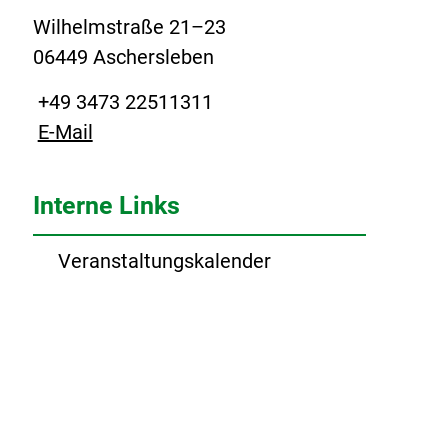
Wilhelmstraße 21–23
06449 Aschersleben
+49 3473 22511311
E-Mail
Interne Links
Veranstaltungskalender