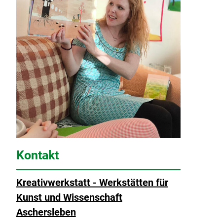
Kontakt
Kreativwerkstatt - Werkstätten für
Kunst und Wissenschaft
Aschersleben