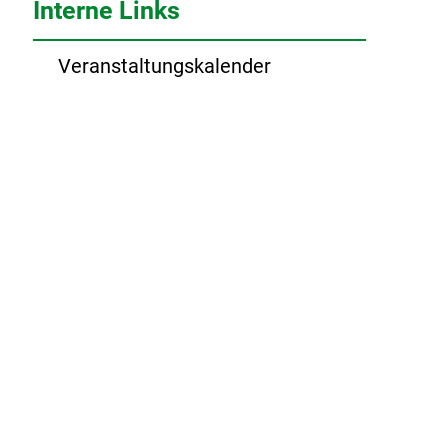
Interne Links
Veranstaltungskalender