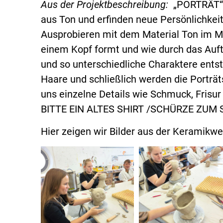
Aus der Projektbeschreibung:
„PORTRÄT“ I
aus Ton und erfinden neue Persönlichkeit
Ausprobieren mit dem Material Ton im M
einem Kopf formt und wie durch das Auft
und so unterschiedliche Charaktere ents
Haare und schließlich werden die Porträt
uns einzelne Details wie Schmuck, Frisur
BITTE EIN ALTES SHIRT /SCHÜRZE ZUM 
Hier zeigen wir Bilder aus der Keramikwe