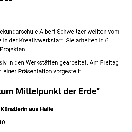
Sekundarschule Albert Schweitzer weilten vom
in der Kreativwerkstatt. Sie arbeiten in 6
Projekten.
v in den Werkstätten gearbeitet. Am Freitag
 einer Präsentation vorgestellt.
zum Mittelpunkt der Erde“
Künstlerin aus Halle
10