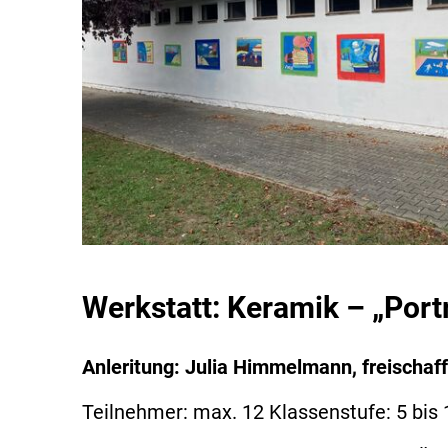
Werkstatt: Keramik – „Port
Anleritung: Julia Himmelmann, freischaf
Teilnehmer: max. 12 Klassenstufe: 5 bis 