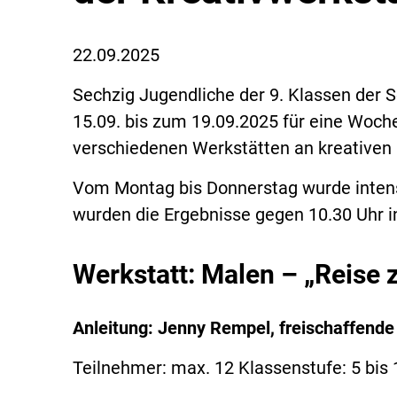
22.09.2025
Sechzig Jugendliche der 9. Klassen der 
15.09. bis zum 19.09.2025 für eine Woche 
verschiedenen Werkstätten an kreativen 
Vom Montag bis Donnerstag wurde intensi
wurden die Ergebnisse gegen 10.30 Uhr in
Werkstatt: Malen – „Reise 
Anleitung: Jenny Rempel, freischaffende 
Teilnehmer: max. 12 Klassenstufe: 5 bis 