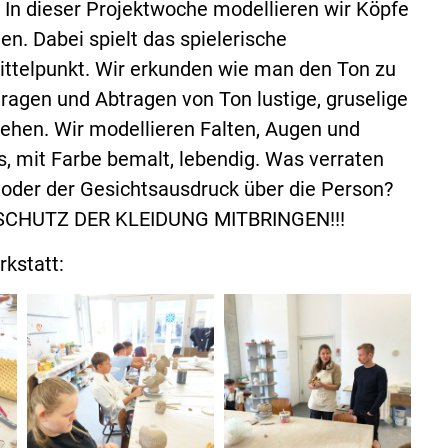
n dieser Projektwoche modellieren wir Köpfe
en. Dabei spielt das spielerische
ittelpunkt. Wir erkunden wie man den Ton zu
ragen und Abtragen von Ton lustige, gruselige
tehen. Wir modellieren Falten, Augen und
s, mit Farbe bemalt, lebendig. Was verraten
 oder der Gesichtsausdruck über die Person?
SCHUTZ DER KLEIDUNG MITBRINGEN!!!
rkstatt: