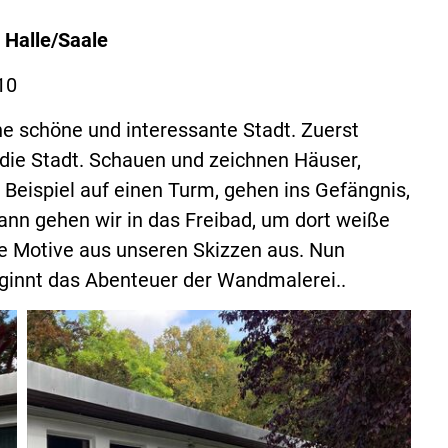
 Halle/Saale
10
ne schöne und interessante Stadt. Zuerst
 die Stadt. Schauen und zeichnen Häuser,
Beispiel auf einen Turm, gehen ins Gefängnis,
ann gehen wir in das Freibad, um dort weiße
 Motive aus unseren Skizzen aus. Nun
ginnt das Abenteuer der Wandmalerei..