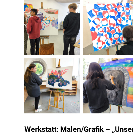
Werkstatt: Malen/Grafik – „Unse