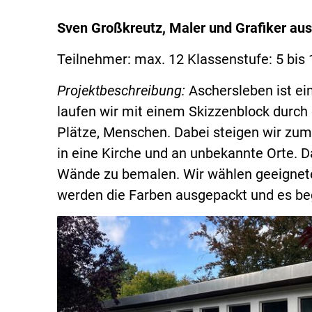
Sven Großkreutz, Maler und Grafiker aus
Teilnehmer: max. 12 Klassenstufe: 5 bis 
Projektbeschreibung:
Aschersleben ist ei
laufen wir mit einem Skizzenblock durch
Plätze, Menschen. Dabei steigen wir zum 
in eine Kirche und an unbekannte Orte. D
Wände zu bemalen. Wir wählen geeignete
werden die Farben ausgepackt und es be