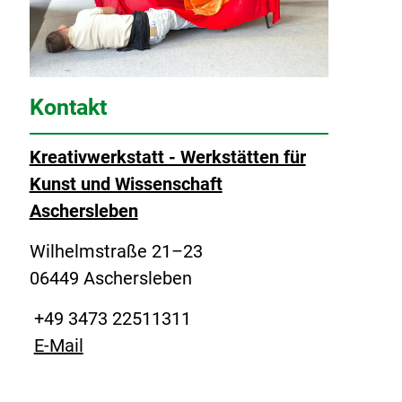
Kontakt
Kreativwerkstatt - Werkstätten für
Kunst und Wissenschaft
Aschersleben
Wilhelmstraße 21–23
06449 Aschersleben
+49 3473 22511311
E-Mail