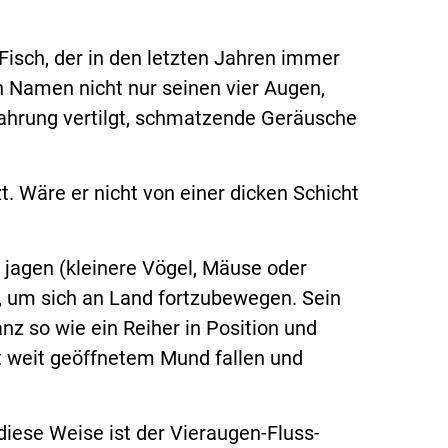
Fisch, der in den letzten Jahren immer
n Namen nicht nur seinen vier Augen,
Nahrung vertilgt, schmatzende Geräusche
t. Wäre er nicht von einer dicken Schicht
jagen (kleinere Vögel, Mäuse oder
r, um sich an Land fortzubewegen. Sein
nz so wie ein Reiher in Position und
 mit weit geöffnetem Mund fallen und
diese Weise ist der Vieraugen-Fluss-