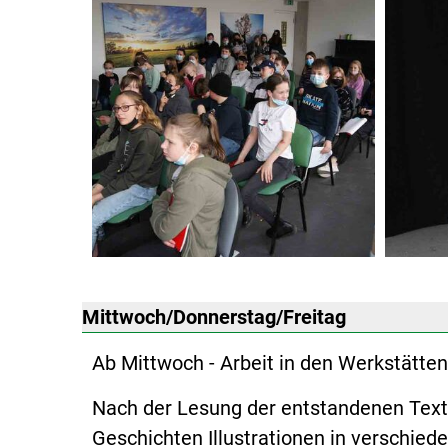
Mittwoch/Donnerstag/Freitag
Ab Mittwoch - Arbeit in den Werkstätten
Nach der Lesung der entstandenen Texte
Geschichten Illustrationen in verschie