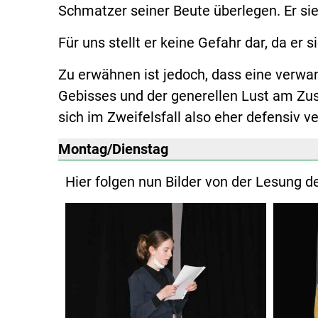
Schmatzer seiner Beute überlegen. Er sieh
Für uns stellt er keine Gefahr dar, da er
Zu erwähnen ist jedoch, dass eine verw
Gebisses und der generellen Lust am Zus
sich im Zweifelsfall also eher defensiv ve
Montag/Dienstag
Hier folgen nun Bilder von der Lesung 