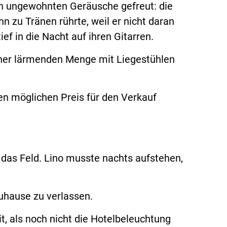
en ungewohnten Geräusche gefreut: die
n zu Tränen rührte, weil er nicht daran
ef in die Nacht auf ihren Gitarren.
iner lärmenden Menge mit Liegestühlen
n möglichen Preis für den Verkauf
 das Feld. Lino musste nachts aufstehen,
Zuhause zu verlassen.
t, als noch nicht die Hotelbeleuchtung