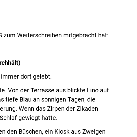
OS zum Weiterschreiben mitgebracht hat:
chhält)
immer dort gelebt.
e. Von der Terrasse aus blickte Lino auf
s tiefe Blau an sonnigen Tagen, die
erung. Wenn das Zirpen der Zikaden
 Schlaf gewiegt hatte.
en den Büschen, ein Kiosk aus Zweigen