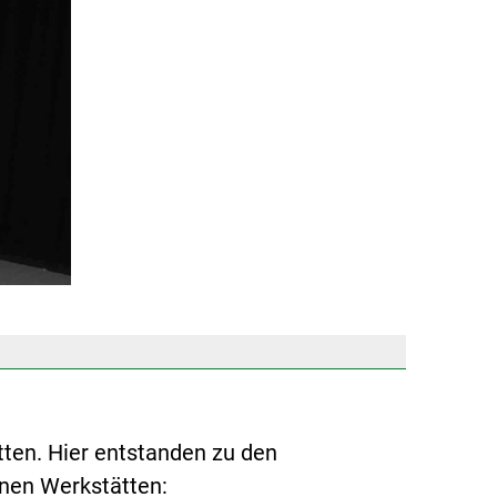
ten. Hier entstanden zu den
enen Werkstätten: