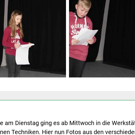
 am Dienstag ging es ab Mittwoch in die Werkstät
denen Techniken. Hier nun Fotos aus den verschied