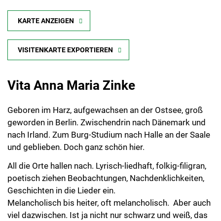
KARTE ANZEIGEN
VISITENKARTE EXPORTIEREN
Vita Anna Maria Zinke
Geboren im Harz, aufgewachsen an der Ostsee, groß
geworden in Berlin. Zwischendrin nach Dänemark und
nach Irland. Zum Burg-Studium nach Halle an der Saale
und geblieben. Doch ganz schön hier.
All die Orte hallen nach. Lyrisch-liedhaft, folkig-filigran,
poetisch ziehen Beobachtungen, Nachdenklichkeiten,
Geschichten in die Lieder ein.
Melancholisch bis heiter, oft melancholisch. Aber auch
viel dazwischen. Ist ja nicht nur schwarz und weiß, das