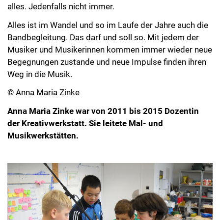
alles. Jedenfalls nicht immer.
Alles ist im Wandel und so im Laufe der Jahre auch die
Bandbegleitung. Das darf und soll so. Mit jedem der
Musiker und Musikerinnen kommen immer wieder neue
Begegnungen zustande und neue Impulse finden ihren
Weg in die Musik.
© Anna Maria Zinke
Anna Maria Zinke war von 2011 bis 2015 Dozentin
der Kreativwerkstatt. Sie leitete Mal- und
Musikwerkstätten.