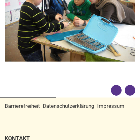
Barrierefreiheit
Datenschutzerklärung
Impressum
KONTAKT