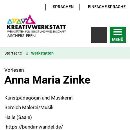
SPRACHEN
EINFACHE SPRACHE
MENÜ
Startseite
Werkstätten
Vorlesen
Anna Maria Zinke
Kunstpädagogin und Musikerin
Bereich Malerei/Musik
Halle (Saale)
https://bandimwandel.de/