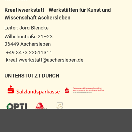
Kreativwerkstatt - Werkstätten für Kunst und
Wissenschaft Aschersleben
Leiter: Jörg Blencke
Wilhelmstraße 21–23
06449 Aschersleben
+49 3473 22511311
kreativwerkstatt@aschersleben.de
UNTERSTÜTZT DURCH