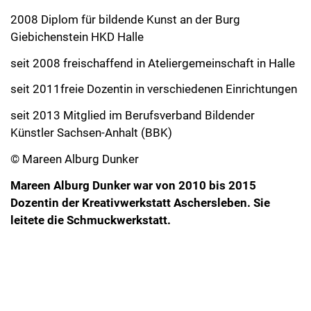
2008 Diplom für bildende Kunst an der Burg
Giebichenstein HKD Halle
seit 2008 freischaffend in Ateliergemeinschaft in Halle
seit 2011freie Dozentin in verschiedenen Einrichtungen
seit 2013 Mitglied im Berufsverband Bildender
Künstler Sachsen-Anhalt (BBK)
© Mareen Alburg Dunker
Mareen Alburg Dunker war von 2010 bis 2015
Dozentin der Kreativwerkstatt Aschersleben. Sie
leitete die Schmuckwerkstatt.