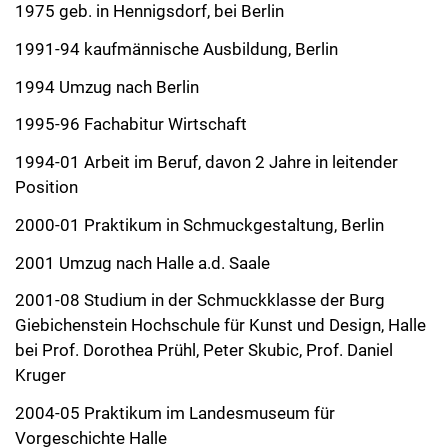
1975 geb. in Hennigsdorf, bei Berlin
1991-94 kaufmännische Ausbildung, Berlin
1994 Umzug nach Berlin
1995-96 Fachabitur Wirtschaft
1994-01 Arbeit im Beruf, davon 2 Jahre in leitender
Position
2000-01 Praktikum in Schmuckgestaltung, Berlin
2001 Umzug nach Halle a.d. Saale
2001-08 Studium in der Schmuckklasse der Burg
Giebichenstein Hochschule für Kunst und Design, Halle
bei Prof. Dorothea Prühl, Peter Skubic, Prof. Daniel
Kruger
2004-05 Praktikum im Landesmuseum für
Vorgeschichte Halle