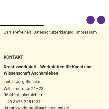
Barrierefreiheit
Datenschutzerklärung
Impressum
KONTAKT
Kreativwerkstatt - Werkstätten für Kunst und
Wissenschaft Aschersleben
Leiter: Jörg Blencke
Wilhelmstraße 21–23
06449 Aschersleben
+49 3473 22511311
kreativwerkstatt@aschersleben.de