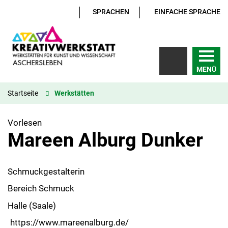
SPRACHEN
EINFACHE SPRACHE
MENÜ
Startseite
Werkstätten
Vorlesen
Mareen Alburg Dunker
Schmuckgestalterin
Bereich Schmuck
Halle (Saale)
https://www.mareenalburg.de/