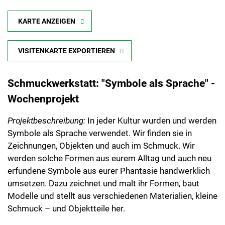
KARTE ANZEIGEN
VISITENKARTE EXPORTIEREN
Schmuckwerkstatt: "Symbole als Sprache" -
Wochenprojekt
Projektbeschreibung:
In jeder Kultur wurden und werden
Symbole als Sprache verwendet. Wir finden sie in
Zeichnungen, Objekten und auch im Schmuck. Wir
werden solche Formen aus eurem Alltag und auch neu
erfundene Symbole aus eurer Phantasie handwerklich
umsetzen. Dazu zeichnet und malt ihr Formen, baut
Modelle und stellt aus verschiedenen Materialien, kleine
Schmuck – und Objektteile her.