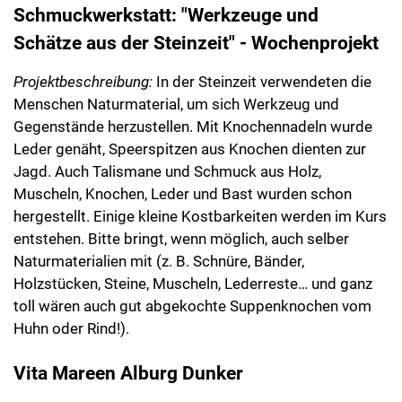
Schmuckwerkstatt: "Werkzeuge und
Schätze aus der Steinzeit" - Wochenprojekt
Projektbeschreibung:
In der Steinzeit verwendeten die
Menschen Naturmaterial, um sich Werkzeug und
Gegenstände herzustellen. Mit Knochennadeln wurde
Leder genäht, Speerspitzen aus Knochen dienten zur
Jagd. Auch Talismane und Schmuck aus Holz,
Muscheln, Knochen, Leder und Bast wurden schon
hergestellt. Einige kleine Kostbarkeiten werden im Kurs
entstehen. Bitte bringt, wenn möglich, auch selber
Naturmaterialien mit (z. B. Schnüre, Bänder,
Holzstücken, Steine, Muscheln, Lederreste… und ganz
toll wären auch gut abgekochte Suppenknochen vom
Huhn oder Rind!).
Vita Mareen Alburg Dunker