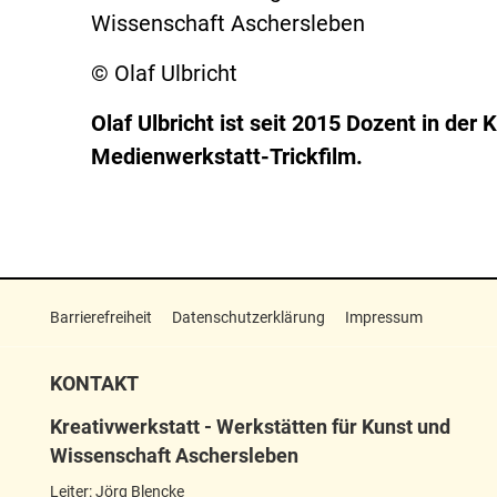
Wissenschaft Aschersleben
© Olaf Ulbricht
Olaf Ulbricht ist seit 2015 Dozent in der 
Medienwerkstatt-Trickfilm.
Barrierefreiheit
Datenschutzerklärung
Impressum
KONTAKT
Kreativwerkstatt - Werkstätten für Kunst und
Wissenschaft Aschersleben
Leiter: Jörg Blencke