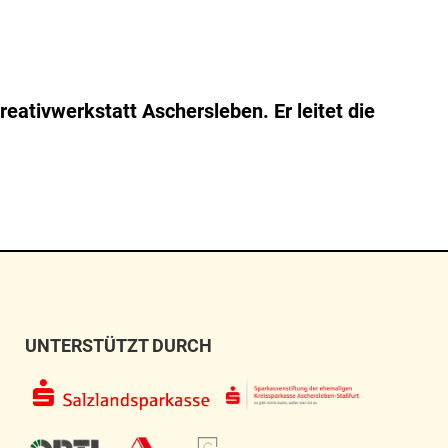
Kreativwerkstatt Aschersleben. Er leitet die
UNTERSTÜTZT DURCH