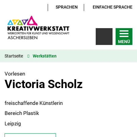
SPRACHEN
EINFACHE SPRACHE
MENÜ
Startseite
Werkstätten
Vorlesen
Victoria Scholz
freischaffende Künstlerin
Bereich Plastik
Leipzig