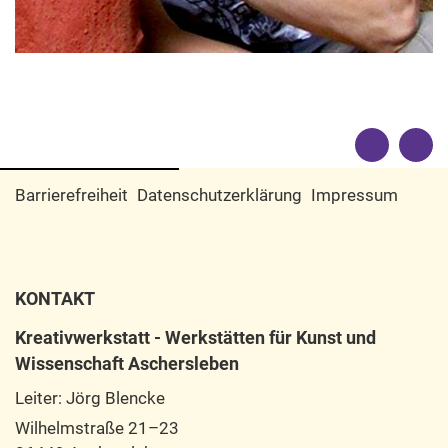
Barrierefreiheit
Datenschutzerklärung
Impressum
KONTAKT
Kreativwerkstatt - Werkstätten für Kunst und
Wissenschaft Aschersleben
Leiter: Jörg Blencke
Wilhelmstraße 21–23