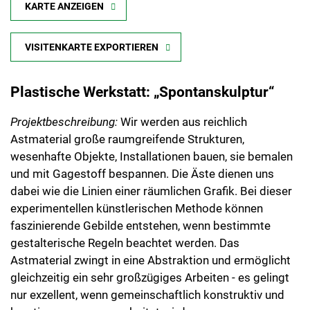
KARTE ANZEIGEN
VISITENKARTE EXPORTIEREN
Plastische Werkstatt: „Spontanskulptur“
Projektbeschreibung:
Wir werden aus reichlich
Astmaterial große raumgreifende Strukturen,
wesenhafte Objekte, Installationen bauen, sie bemalen
und mit Gagestoff bespannen. Die Äste dienen uns
dabei wie die Linien einer räumlichen Grafik. Bei dieser
experimentellen künstlerischen Methode können
faszinierende Gebilde entstehen, wenn bestimmte
gestalterische Regeln beachtet werden. Das
Astmaterial zwingt in eine Abstraktion und ermöglicht
gleichzeitig ein sehr großzügiges Arbeiten - es gelingt
nur exzellent, wenn gemeinschaftlich konstruktiv und