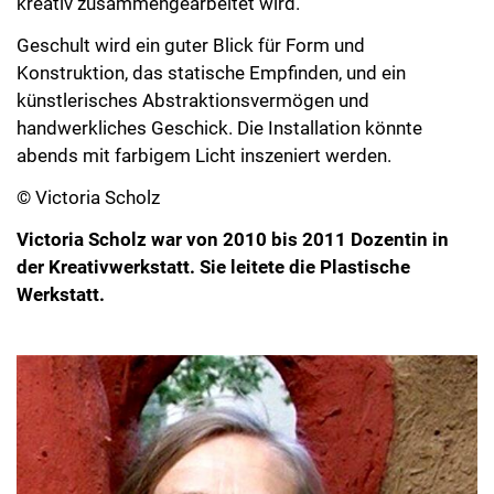
kreativ zusammengearbeitet wird.
Geschult wird ein guter Blick für Form und
Konstruktion, das statische Empfinden, und ein
künstlerisches Abstraktionsvermögen und
handwerkliches Geschick. Die Installation könnte
abends mit farbigem Licht inszeniert werden.
© Victoria Scholz
Victoria Scholz war von 2010 bis 2011 Dozentin in
der Kreativwerkstatt. Sie leitete die Plastische
Werkstatt.