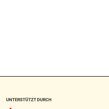
UNTERSTÜTZT DURCH