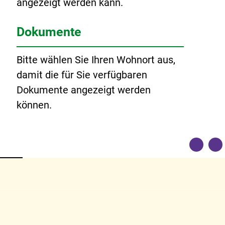
angezeigt werden kann.
Dokumente
Bitte wählen Sie Ihren Wohnort aus,
damit die für Sie verfügbaren
Dokumente angezeigt werden
können.