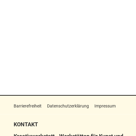
Barrierefreiheit
Datenschutzerklärung
Impressum
KONTAKT