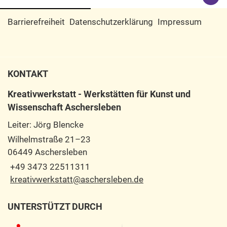
Barrierefreiheit
Datenschutzerklärung
Impressum
KONTAKT
Kreativwerkstatt - Werkstätten für Kunst und
Wissenschaft Aschersleben
Leiter: Jörg Blencke
Wilhelmstraße 21–23
06449 Aschersleben
+49 3473 22511311
kreativwerkstatt@aschersleben.de
UNTERSTÜTZT DURCH