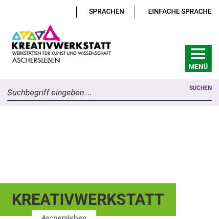
SPRACHEN
EINFACHE SPRACHE
MENÜ
SUCHEN
Suchbegriff eingeben ...
KREATIVWERKSTATT
Aschersleben