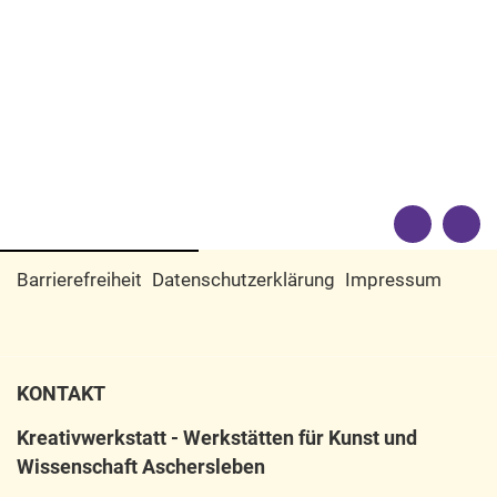
Barrierefreiheit
Datenschutzerklärung
Impressum
KONTAKT
Kreativwerkstatt - Werkstätten für Kunst und
Wissenschaft Aschersleben