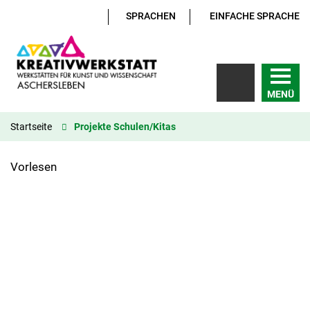
SPRACHEN
EINFACHE SPRACHE
MENÜ
Startseite
Projekte Schulen/Kitas
Vorlesen