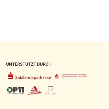
UNTERSTÜTZT DURCH