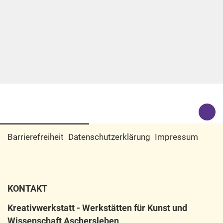
Barrierefreiheit
Datenschutzerklärung
Impressum
KONTAKT
Kreativwerkstatt - Werkstätten für Kunst und
Wissenschaft Aschersleben