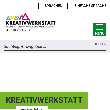
SPRACHEN
EINFACHE SPRACHE
MENÜ
SUCHEN
Suchbegriff eingeben ...
KREATIVWERKSTATT
Aschersleben