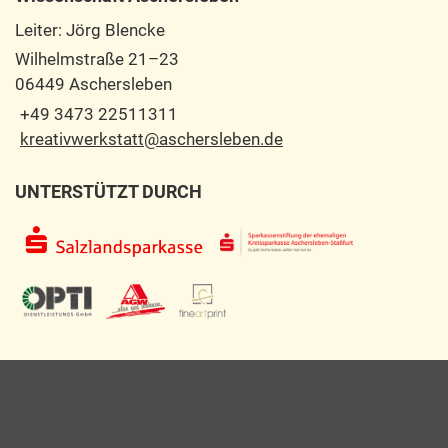
Leiter: Jörg Blencke
Wilhelmstraße 21–23
06449 Aschersleben
+49 3473 22511311
kreativwerkstatt@aschersleben.de
UNTERSTÜTZT DURCH