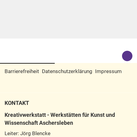
Barrierefreiheit
Datenschutzerklärung
Impressum
KONTAKT
Kreativwerkstatt - Werkstätten für Kunst und
Wissenschaft Aschersleben
Leiter: Jörg Blencke