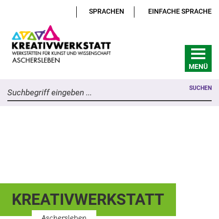
SPRACHEN
EINFACHE SPRACHE
MENÜ
SUCHEN
Suchbegriff eingeben ...
KREATIVWERKSTATT
Aschersleben