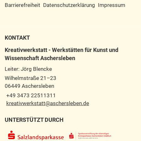
Barrierefreiheit
Datenschutzerklärung
Impressum
KONTAKT
Kreativwerkstatt - Werkstätten für Kunst und
Wissenschaft Aschersleben
Leiter: Jörg Blencke
Wilhelmstraße 21–23
06449 Aschersleben
+49 3473 22511311
kreativwerkstatt@aschersleben.de
UNTERSTÜTZT DURCH