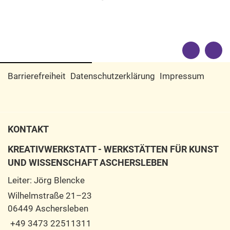
Barrierefreiheit
Datenschutzerklärung
Impressum
KONTAKT
KREATIVWERKSTATT - WERKSTÄTTEN FÜR KUNST
UND WISSENSCHAFT ASCHERSLEBEN
Leiter: Jörg Blencke
Wilhelmstraße 21–23
06449 Aschersleben
+49 3473 22511311