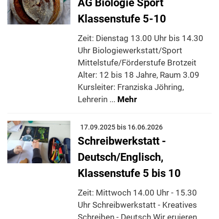
AG Biologie Sport
Klassenstufe 5-10
Zeit: Dienstag 13.00 Uhr bis 14.30
Uhr Biologiewerkstatt/Sport
Mittelstufe/Förderstufe Brotzeit
Alter: 12 bis 18 Jahre, Raum 3.09
Kursleiter: Franziska Jöhring,
Lehrerin ...
Mehr
17.09.2025 bis 16.06.2026
Schreibwerkstatt -
Deutsch/Englisch,
Klassenstufe 5 bis 10
Zeit: Mittwoch 14.00 Uhr - 15.30
Uhr Schreibwerkstatt - Kreatives
Schreiben - Deutsch Wir eruieren