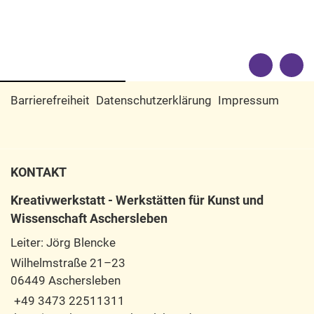
Barrierefreiheit
Datenschutzerklärung
Impressum
KONTAKT
Kreativwerkstatt - Werkstätten für Kunst und
Wissenschaft Aschersleben
Leiter: Jörg Blencke
Wilhelmstraße 21–23
06449 Aschersleben
+49 3473 22511311