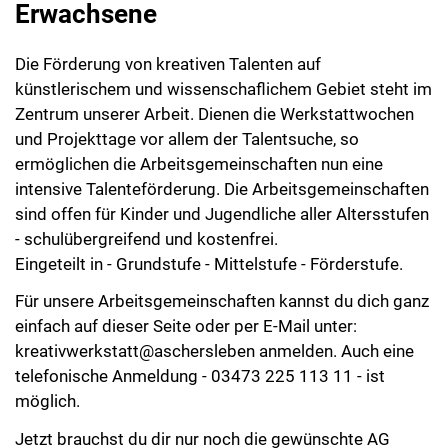
Erwachsene
Die Förderung von kreativen Talenten auf
künstlerischem und wissenschaflichem Gebiet steht im
Zentrum unserer Arbeit. Dienen die Werkstattwochen
und Projekttage vor allem der Talentsuche, so
ermöglichen die Arbeitsgemeinschaften nun eine
intensive Talenteförderung. Die Arbeitsgemeinschaften
sind offen für Kinder und Jugendliche aller Altersstufen
- schulübergreifend und kostenfrei.
Eingeteilt in - Grundstufe - Mittelstufe - Förderstufe.
Für unsere Arbeitsgemeinschaften kannst du dich ganz
einfach auf dieser Seite oder per E-Mail unter:
kreativwerkstatt@aschersleben
anmelden. Auch eine
telefonische Anmeldung - 03473 225 113 11 - ist
möglich.
Jetzt brauchst du dir nur noch die gewünschte AG