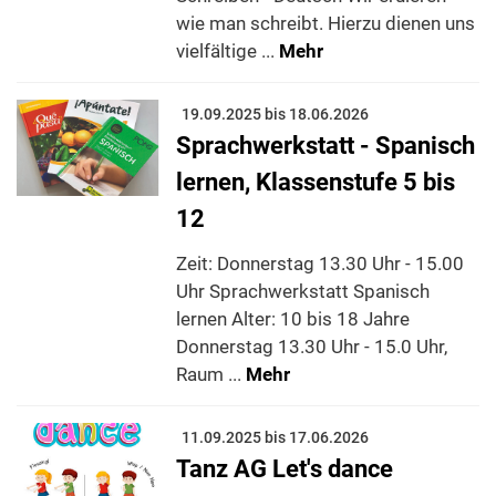
wie man schreibt. Hierzu dienen uns
vielfältige ...
Mehr
19.09.2025 bis 18.06.2026
Sprachwerkstatt - Spanisch
lernen, Klassenstufe 5 bis
12
Zeit: Donnerstag 13.30 Uhr - 15.00
Uhr Sprachwerkstatt Spanisch
lernen Alter: 10 bis 18 Jahre
Donnerstag 13.30 Uhr - 15.0 Uhr,
Raum ...
Mehr
11.09.2025 bis 17.06.2026
Tanz AG Let's dance