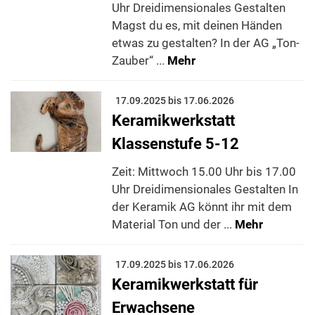
Uhr Dreidimensionales Gestalten
Magst du es, mit deinen Händen
etwas zu gestalten? In der AG „Ton-
Zauber“ ...
Mehr
17.09.2025 bis 17.06.2026
Keramikwerkstatt
Klassenstufe 5-12
Zeit: Mittwoch 15.00 Uhr bis 17.00
Uhr Dreidimensionales Gestalten In
der Keramik AG könnt ihr mit dem
Material Ton und der ...
Mehr
17.09.2025 bis 17.06.2026
Keramikwerkstatt für
Erwachsene