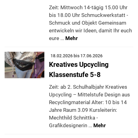
Zeit: Mittwoch 14-tägig 15.00 Uhr
bis 18.00 Uhr Schmuckwerkstatt -
Schmuck und Objekt Gemeinsam
entwickeln wir Ideen, damit Ihr euch
eure ...
Mehr
18.02.2026 bis 17.06.2026
Kreatives Upcycling
Klassenstufe 5-8
Zeit: ab 2. Schulhalbjahr Kreatives
Upcycling – Mittelstufe Design aus
Recyclingmaterial Alter: 10 bis 14
Jahre Raum 3.09 Kursleiterin:
Mechthild Schnittka -
Grafikdesignerin ...
Mehr