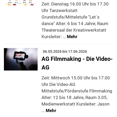
Zeit: Dienstag 16.00 Uhr bis 17.30
Uhr Tanzwerkstatt
Grundstufe/Mittelstufe "Let´s
dance" Alter: 6 bis 14 Jahre, Raum
Theatersaal der Kreativwerkstatt
Kursleiter: ...
Mehr
06.05.2026 bis 17.06.2026
AG Filmmaking - Die Video-
AG
Zeit: Mittwoch 15.00 Uhr bis 17.00
Uhr Die Video-AG
Mittelstufe/Förderstufe Filmmaking
Alter: 12 bis 18 Jahre, Raum 3.05,
Medienwerkstatt Kursleiter: Jason
...
Mehr