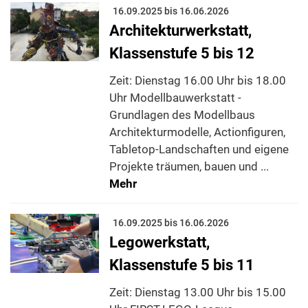
16.09.2025 bis 16.06.2026
Architekturwerkstatt,
Klassenstufe 5 bis 12
Zeit: Dienstag 16.00 Uhr bis 18.00
Uhr Modellbauwerkstatt -
Grundlagen des Modellbaus
Architekturmodelle, Actionfiguren,
Tabletop-Landschaften und eigene
Projekte träumen, bauen und ...
Mehr
16.09.2025 bis 16.06.2026
Legowerkstatt,
Klassenstufe 5 bis 11
Zeit: Dienstag 13.00 Uhr bis 15.00