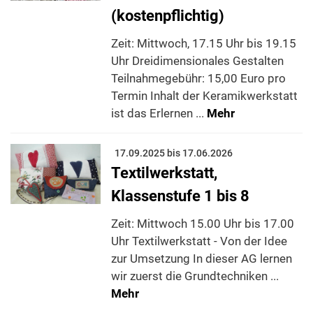
(kostenpflichtig)
Zeit: Mittwoch, 17.15 Uhr bis 19.15
Uhr Dreidimensionales Gestalten
Teilnahmegebühr: 15,00 Euro pro
Termin Inhalt der Keramikwerkstatt
ist das Erlernen ...
Mehr
17.09.2025 bis 17.06.2026
Textilwerkstatt,
Klassenstufe 1 bis 8
Zeit: Mittwoch 15.00 Uhr bis 17.00
Uhr Textilwerkstatt - Von der Idee
zur Umsetzung In dieser AG lernen
wir zuerst die Grundtechniken ...
Mehr