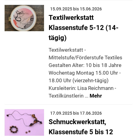
15.09.2025 bis 15.06.2026
Textilwerkstatt
Klassenstufe 5-12 (14-
tägig)
Textilwerkstatt -
Mittelstufe/Förderstufe Textiles
Gestalten Alter: 10 bis 18 Jahre
Wochentag Montag 15.00 Uhr -
18.00 Uhr (vierzehn-tägig)
Kursleiterin: Lisa Reichmann -
Textilkünstlerin ...
Mehr
17.09.2025 bis 17.06.2026
Schmuckwerkstatt,
Klassenstufe 5 bis 12