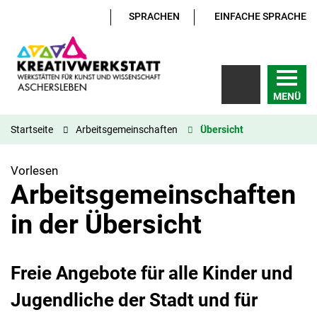
SPRACHEN
EINFACHE SPRACHE
MENÜ
Startseite
Arbeitsgemeinschaften
Übersicht
Vorlesen
Arbeitsgemeinschaften
in der Übersicht
Freie Angebote für alle Kinder und
Jugendliche der Stadt und für