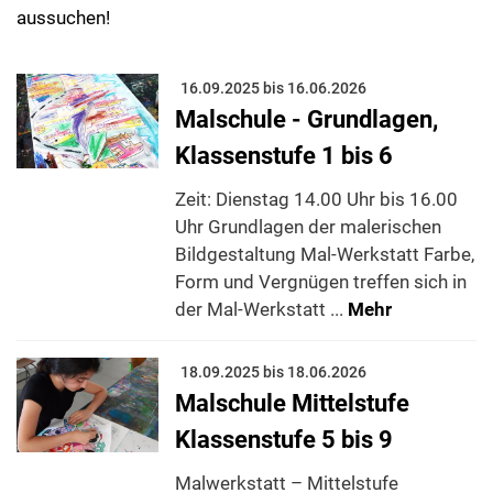
aussuchen!
16.09.2025 bis 16.06.2026
Malschule - Grundlagen,
Klassenstufe 1 bis 6
Zeit: Dienstag 14.00 Uhr bis 16.00
Uhr Grundlagen der malerischen
Bildgestaltung Mal-Werkstatt Farbe,
Form und Vergnügen treffen sich in
der Mal-Werkstatt ...
Mehr
18.09.2025 bis 18.06.2026
Malschule Mittelstufe
Klassenstufe 5 bis 9
Malwerkstatt – Mittelstufe