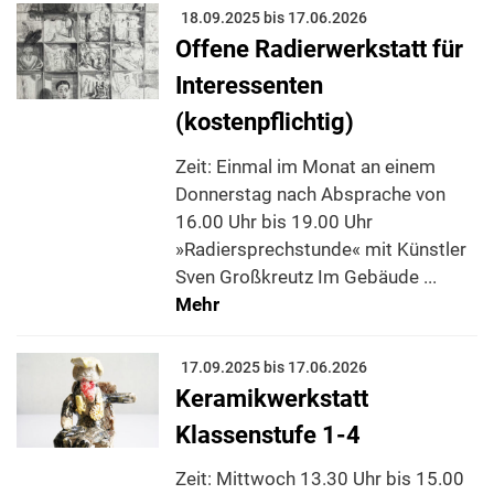
18.09.2025 bis 17.06.2026
Offene Radierwerkstatt für
Interessenten
(kostenpflichtig)
Zeit: Einmal im Monat an einem
Donnerstag nach Absprache von
16.00 Uhr bis 19.00 Uhr
»Radiersprechstunde« mit Künstler
Sven Großkreutz Im Gebäude ...
Mehr
17.09.2025 bis 17.06.2026
Keramikwerkstatt
Klassenstufe 1-4
Zeit: Mittwoch 13.30 Uhr bis 15.00