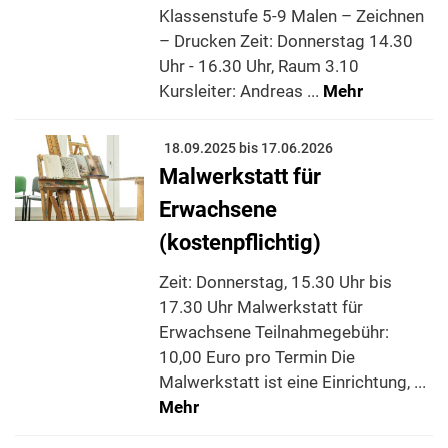
Klassenstufe 5-9 Malen – Zeichnen
– Drucken Zeit: Donnerstag 14.30
Uhr - 16.30 Uhr, Raum 3.10
Kursleiter: Andreas ...
Mehr
18.09.2025 bis 17.06.2026
Malwerkstatt für
Erwachsene
(kostenpflichtig)
Zeit: Donnerstag, 15.30 Uhr bis
17.30 Uhr Malwerkstatt für
Erwachsene Teilnahmegebühr:
10,00 Euro pro Termin Die
Malwerkstatt ist eine Einrichtung, ...
Mehr