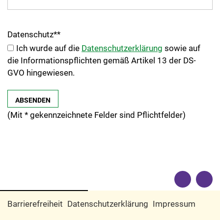
Datenschutz
*
*
Ich wurde auf die
Datenschutzerklärung
sowie auf
die Informationspflichten gemäß Artikel 13 der DS-
GVO hingewiesen.
(Mit
*
gekennzeichnete Felder sind Pflichtfelder)
Barrierefreiheit
Datenschutzerklärung
Impressum