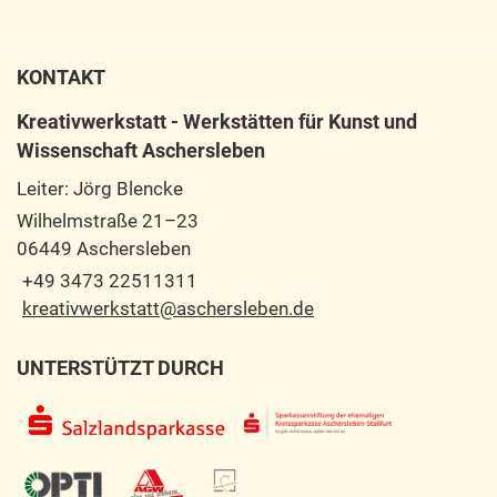
KONTAKT
Kreativwerkstatt - Werkstätten für Kunst und
Wissenschaft Aschersleben
Leiter: Jörg Blencke
Wilhelmstraße 21–23
06449 Aschersleben
+49 3473 22511311
kreativwerkstatt@aschersleben.de
UNTERSTÜTZT DURCH