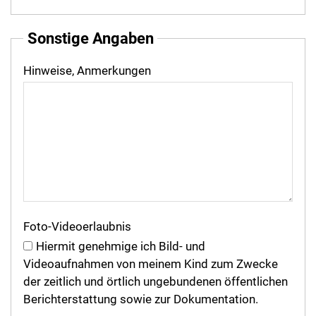
Sonstige Angaben
Hinweise, Anmerkungen
Foto-Videoerlaubnis
Hiermit genehmige ich Bild- und
Videoaufnahmen von meinem Kind zum Zwecke
der zeitlich und örtlich ungebundenen öffentlichen
Berichterstattung sowie zur Dokumentation.