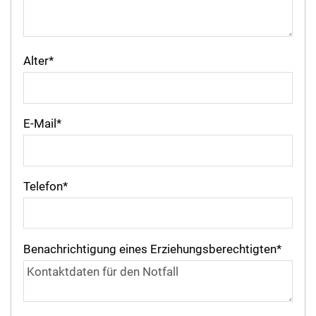
Alter
*
E-Mail
*
Telefon
*
Benachrichtigung eines Erziehungsberechtigten
*