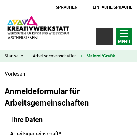
SPRACHEN
EINFACHE SPRACHE
MENÜ
Startseite
Arbeitsgemeinschaften
Malerei/Grafik
Vorlesen
Anmeldeformular für
Arbeitsgemeinschaften
Ihre Daten
Arbeitsgemeinschaft
*