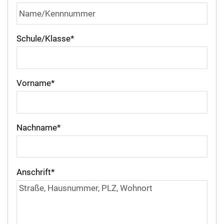
Schule/Klasse
*
Vorname
*
Nachname
*
Anschrift
*