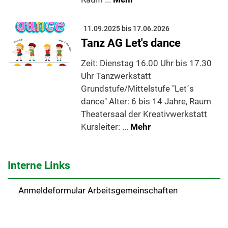
11.09.2025 bis 17.06.2026
Tanz AG Let's dance
Zeit: Dienstag 16.00 Uhr bis 17.30
Uhr Tanzwerkstatt
Grundstufe/Mittelstufe "Let´s
dance" Alter: 6 bis 14 Jahre, Raum
Theatersaal der Kreativwerkstatt
Kursleiter: ...
Mehr
Interne Links
Anmeldeformular Arbeitsgemeinschaften