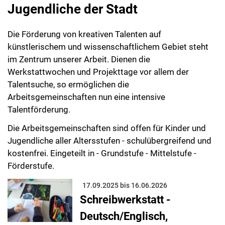
Jugendliche der Stadt
Die Förderung von kreativen Talenten auf
künstlerischem und wissenschaftlichem Gebiet steht
im Zentrum unserer Arbeit. Dienen die
Werkstattwochen und Projekttage vor allem der
Talentsuche, so ermöglichen die
Arbeitsgemeinschaften nun eine intensive
Talentförderung.
Die Arbeitsgemeinschaften sind offen für Kinder und
Jugendliche aller Altersstufen - schulübergreifend und
kostenfrei. Eingeteilt in - Grundstufe - Mittelstufe -
Förderstufe.
17.09.2025 bis 16.06.2026
Schreibwerkstatt -
Deutsch/Englisch,