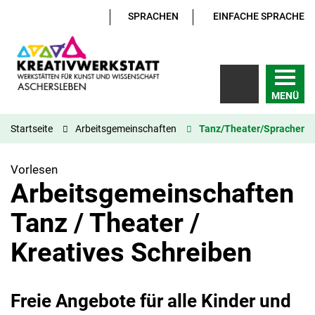
SPRACHEN
EINFACHE SPRACHE
MENÜ
Startseite
Arbeitsgemeinschaften
Tanz/Theater/Sprachen
Vorlesen
Arbeitsgemeinschaften
Tanz / Theater /
Kreatives Schreiben
Freie Angebote für alle Kinder und