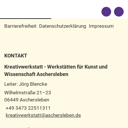
Barrierefreiheit
Datenschutzerklärung
Impressum
KONTAKT
Kreativwerkstatt - Werkstätten für Kunst und
Wissenschaft Aschersleben
Leiter: Jörg Blencke
Wilhelmstraße 21–23
06449 Aschersleben
+49 3473 22511311
kreativwerkstatt@aschersleben.de