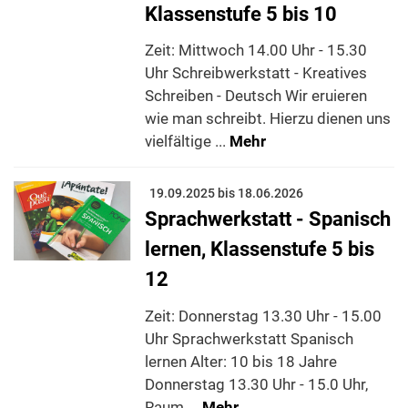
Klassenstufe 5 bis 10
Zeit: Mittwoch 14.00 Uhr - 15.30
Uhr Schreibwerkstatt - Kreatives
Schreiben - Deutsch Wir eruieren
wie man schreibt. Hierzu dienen uns
vielfältige ...
Mehr
19.09.2025 bis 18.06.2026
Sprachwerkstatt - Spanisch
lernen, Klassenstufe 5 bis
12
Zeit: Donnerstag 13.30 Uhr - 15.00
Uhr Sprachwerkstatt Spanisch
lernen Alter: 10 bis 18 Jahre
Donnerstag 13.30 Uhr - 15.0 Uhr,
Raum ...
Mehr