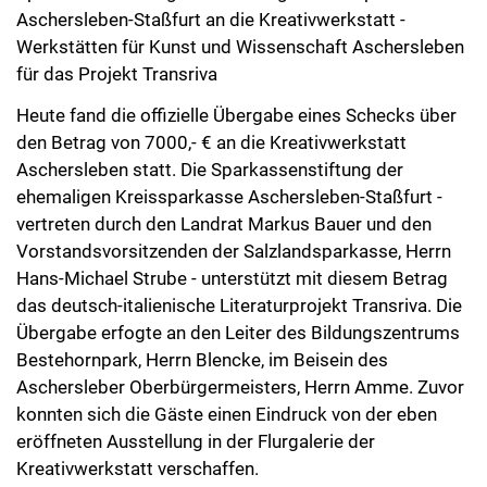
Aschersleben-Staßfurt an die Kreativwerkstatt -
Werkstätten für Kunst und Wissenschaft Aschersleben
für das Projekt Transriva
Heute fand die offizielle Übergabe eines Schecks über
den Betrag von 7000,- € an die Kreativwerkstatt
Aschersleben statt. Die Sparkassenstiftung der
ehemaligen Kreissparkasse Aschersleben-Staßfurt -
vertreten durch den Landrat Markus Bauer und den
Vorstandsvorsitzenden der Salzlandsparkasse, Herrn
Hans-Michael Strube - unterstützt mit diesem Betrag
das deutsch-italienische Literaturprojekt Transriva. Die
Übergabe erfogte an den Leiter des Bildungszentrums
Bestehornpark, Herrn Blencke, im Beisein des
Aschersleber Oberbürgermeisters, Herrn Amme. Zuvor
konnten sich die Gäste einen Eindruck von der eben
eröffneten Ausstellung in der Flurgalerie der
Kreativwerkstatt verschaffen.