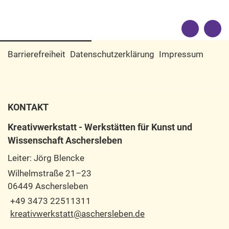
Barrierefreiheit
Datenschutzerklärung
Impressum
KONTAKT
Kreativwerkstatt - Werkstätten für Kunst und
Wissenschaft Aschersleben
Leiter: Jörg Blencke
Wilhelmstraße 21–23
06449 Aschersleben
+49 3473 22511311
kreativwerkstatt@aschersleben.de