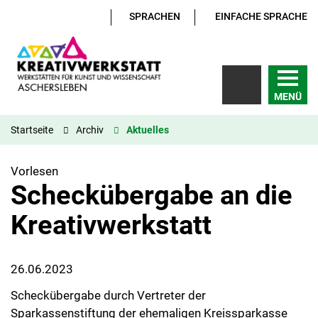
SPRACHEN
EINFACHE SPRACHE
MENÜ
Startseite
Archiv
Aktuelles
Vorlesen
Scheckübergabe an die
Kreativwerkstatt
26.06.2023
Scheckübergabe durch Vertreter der
Sparkassenstiftung der ehemaligen Kreissparkasse