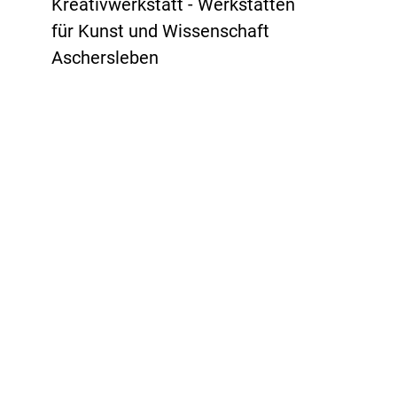
Kreativwerkstatt - Werkstätten
für Kunst und Wissenschaft
Aschersleben