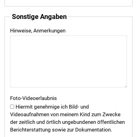
Sonstige Angaben
Hinweise, Anmerkungen
Foto-Videoerlaubnis
Hiermit genehmige ich Bild- und
Videoaufnahmen von meinem Kind zum Zwecke
der zeitlich und örtlich ungebundenen öffentlichen
Berichterstattung sowie zur Dokumentation.