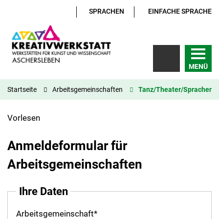
SPRACHEN
EINFACHE SPRACHE
MENÜ
Startseite
Arbeitsgemeinschaften
Tanz/Theater/Sprachen
Vorlesen
Anmeldeformular für
Arbeitsgemeinschaften
Ihre Daten
Arbeitsgemeinschaft
*