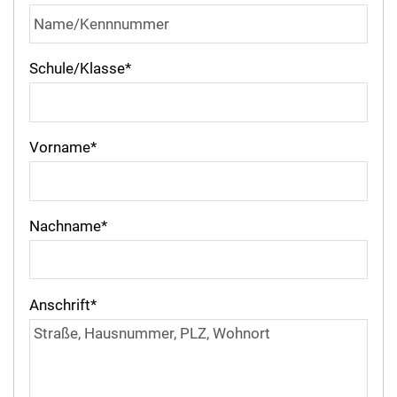
Schule/Klasse
*
Vorname
*
Nachname
*
Anschrift
*