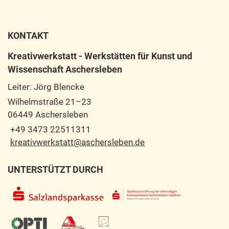
KONTAKT
Kreativwerkstatt - Werkstätten für Kunst und
Wissenschaft Aschersleben
Leiter: Jörg Blencke
Wilhelmstraße 21–23
06449 Aschersleben
+49 3473 22511311
kreativwerkstatt@aschersleben.de
UNTERSTÜTZT DURCH