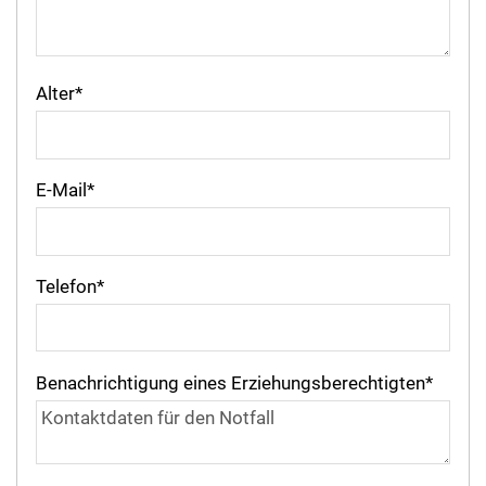
Alter
*
E-Mail
*
Telefon
*
Benachrichtigung eines Erziehungsberechtigten
*