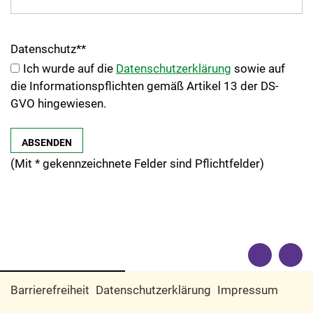
Datenschutz
*
*
Ich wurde auf die
Datenschutzerklärung
sowie auf
die Informationspflichten gemäß Artikel 13 der DS-
GVO hingewiesen.
(Mit
*
gekennzeichnete Felder sind Pflichtfelder)
Barrierefreiheit
Datenschutzerklärung
Impressum