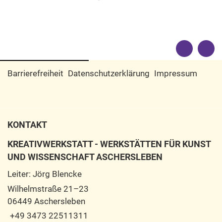
Barrierefreiheit
Datenschutzerklärung
Impressum
KONTAKT
KREATIVWERKSTATT - WERKSTÄTTEN FÜR KUNST
UND WISSENSCHAFT ASCHERSLEBEN
Leiter: Jörg Blencke
Wilhelmstraße 21–23
06449 Aschersleben
+49 3473 22511311