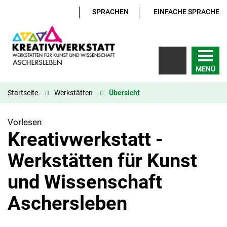
SPRACHEN
EINFACHE SPRACHE
MENÜ
Startseite
Werkstätten
Übersicht
Vorlesen
Kreativwerkstatt -
Werkstätten für Kunst
und Wissenschaft
Aschersleben